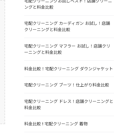
宅配クリーニングお試しベスト！店舗クリーニ
ングと料金比較
宅配クリーニング カーディガン お試し！店舗
クリーニングと料金比較
宅配クリーニング マフラー お試し！店舗クリ
ーニングと料金比較
料金比較！宅配クリーニング ダウンジャケット
宅配クリーニング ブーツ！仕上がり料金比較
宅配クリーニング ドレス！店舗クリーニングと
料金比較
料金比較 ! 宅配クリーニング 着物