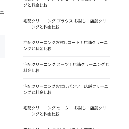
グと料金比較
ニ
宅配クリーニング ブラウス お試し！店舗クリ
ーニングと料金比較
宅配クリーニングお試しコート！店舗クリーニ
ングと料金比較
宅配クリーニング スーツ！店舗クリーニングと
料金比較
宅配クリーニングお試しパンツ！店舗クリーニ
ングと料金比較
宅配クリーニング セーター お試し！店舗クリ
ーニングと料金比較