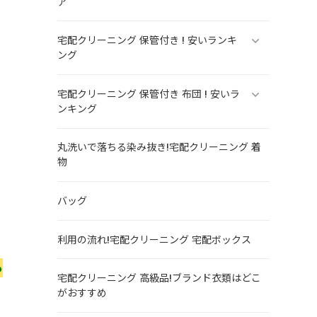
ア
宅配クリーニング 保管付き ! 安いランキ
ング
宅配クリーニング 保管付き 布団 ! 安いラ
ンキング
丸洗いで落ちる染み抜き!宅配クリーニング 着
物
バッグ
利用の流れ!宅配クリーニング 宅配ボックス
も
宅配クリーニング 高級品!ブランド衣類はどこ
がおすすめ