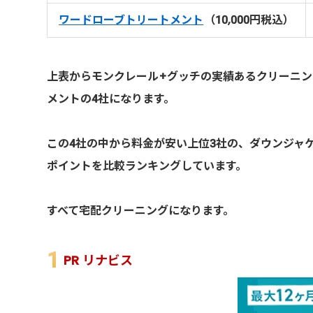
ワードローブトリートメント
（10,000円税込）
上表からモンクレール+グッチの実績あるクリーニ
メントの4社になります。
この4社の中から料金が安い上位3社の、ダウンジャ
ポイントを比較ランキングしています。
すべて宅配クリーニングになります。
PR リナビス