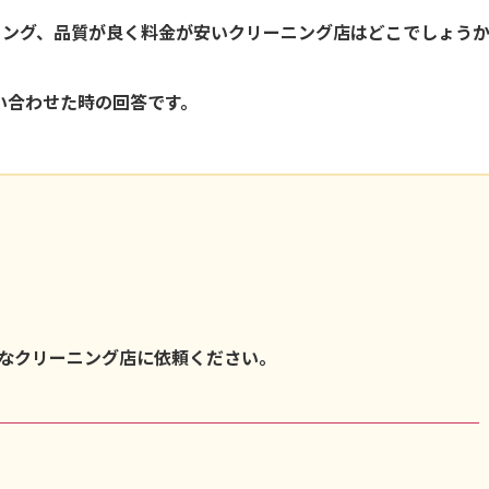
ング、品質が良く料金が安いクリーニング店はどこでしょうか
い合わせた時の回答です。
なクリーニング店に依頼ください。