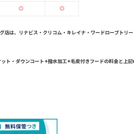
◎
◎
ング店は、リナビス・クリコム・キレイナ・ワードローブトリー
ケット・ダウンコート+撥水加工+毛皮付きフードの料金と上記