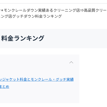
ン+モンクレールダウン実績あるクリーニング店⇒高品質クリー
ニング店グッチダウン料金ランキング
 料金ランキング
ンジャケット料金とモンクレール・グッチ実績
まとめ