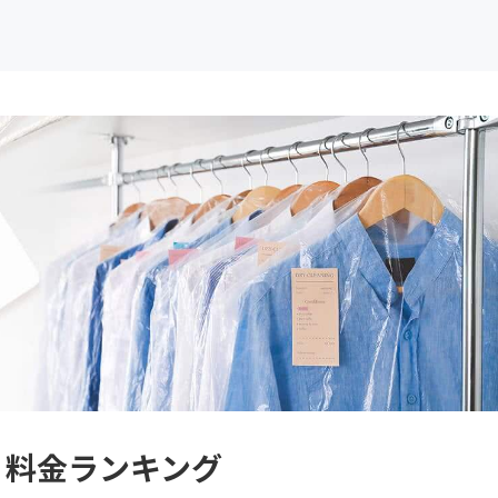
 料金ランキング