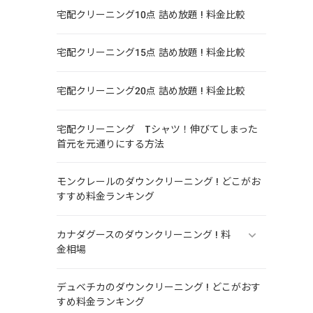
宅配クリーニング10点 詰め放題 ! 料金比較
宅配クリーニング15点 詰め放題 ! 料金比較
宅配クリーニング20点 詰め放題 ! 料金比較
宅配クリーニング Tシャツ！伸びてしまった
首元を元通りにする方法
モンクレールのダウンクリーニング ! どこがお
すすめ料金ランキング
カナダグースのダウンクリーニング ! 料
金相場
デュベチカのダウンクリーニング ! どこがおす
すめ料金ランキング