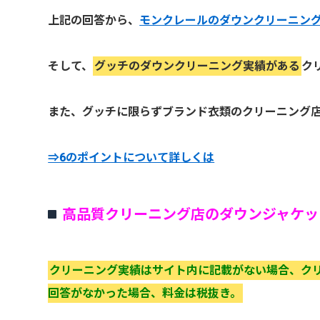
上記の回答から、
モンクレールのダウンクリーニン
そして、
グッチのダウンクリーニング実績がある
ク
また、グッチに限らずブランド衣類のクリーニング店
⇒6のポイントについて詳しくは
高品質クリーニング店のダウンジャケッ
クリーニング実績はサイト内に記載がない場合、ク
回答がなかった場合、料金は税抜き。