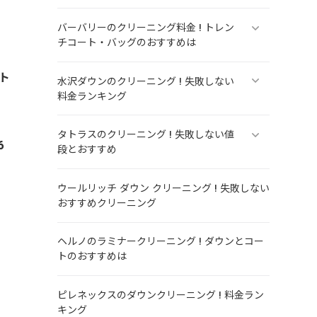
バーバリーのクリーニング料金 ! トレン
チコート・バッグのおすすめは
ト
水沢ダウンのクリーニング ! 失敗しない
料金ランキング
タトラスのクリーニング ! 失敗しない値
6
段とおすすめ
ウールリッチ ダウン クリーニング ! 失敗しない
おすすめクリーニング
ヘルノのラミナークリーニング ! ダウンとコー
トのおすすめは
ピレネックスのダウンクリーニング ! 料金ラン
キング