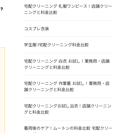
宅配クリーニング 礼服ワンピース！店舗クリー
?
ニングと料金比較
コスプレ衣装
学生服 !宅配クリーニング料金比較
宅配クリーニング 白衣 お試し！業務用・店舗
クリーニングと料金比較
宅配クリーニング 作業着 お試し！業務用・店
舗クリーニングと料金比較
宅配クリーニングお試し浴衣！店舗クリーニン
グと料金比較
着用後のケア！ムートンの料金比較 宅配クリー