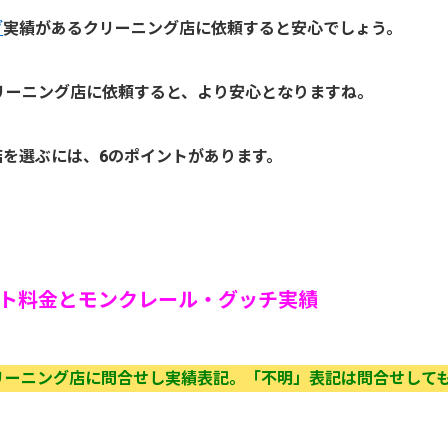
グ
実績があるクリーニング店に依頼すると安心でしょう。
リーニング店に依頼すると、より安心となりますね。
を選ぶには、6のポイントがあります。
ト料金とモンクレール・グッチ実績
リーニング店に問合せし実績表記。「不明」表記は問合せして