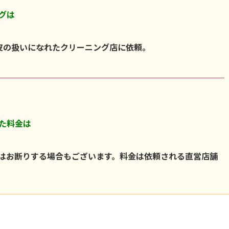
グは
皮の扱いになれたクリーニング店に依頼。
た料金は
はお断りする場合もございます。料金は依頼される直営店舗