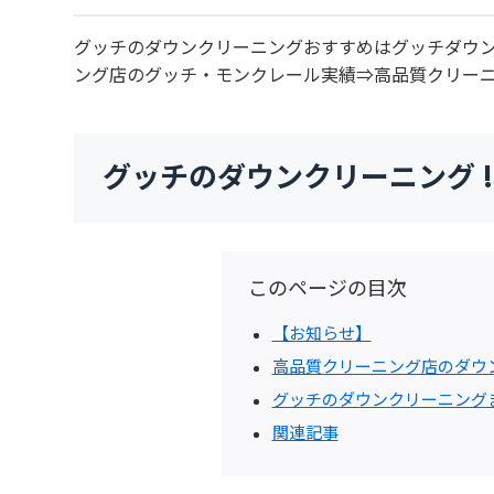
グッチのダウンクリーニングおすすめはグッチダウ
ング店のグッチ・モンクレール実績⇒高品質クリー
グッチのダウンクリーニング !
このページの目次
【お知らせ】
高品質クリーニング店のダウ
グッチのダウンクリーニング
関連記事