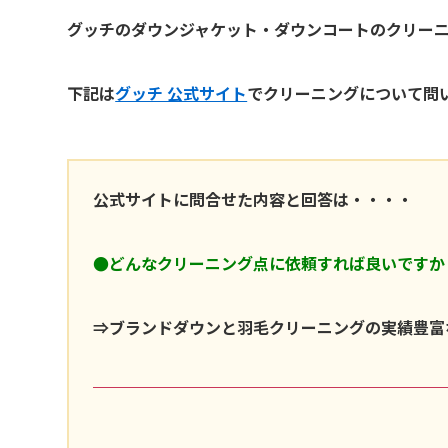
グッチのダウンジャケット・ダウンコートのクリーニ
下記は
グッチ 公式サイト
でクリーニングについて問
公式サイトに問合せた内容と回答は・・・・
●どんなクリーニング点に依頼すれば良いですか
⇒ブランドダウンと羽毛クリーニングの実績豊富