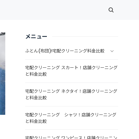
メニュー
ふとん(布団)!宅配クリーニング料金比較
宅配クリーニング スカート！店舗クリーニング
と料金比較
宅配クリーニング ネクタイ！店舗クリーニング
と料金比較
宅配クリーニング シャツ！店舗クリーニング
と料金比較
宅配クリーニング ワンピース！店舗クリーニン