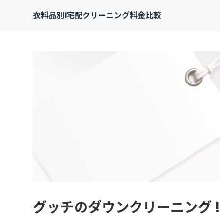
衣料品別!宅配クリーニング料金比較
グッチのダウンクリーニング !