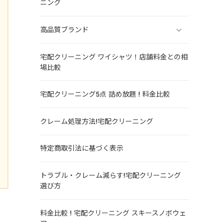
ニング
高品質ブランド
宅配クリーニング ワイシャツ！店舗料金との相
場比較
宅配クリーニング5点 詰め放題 ! 料金比較
クレーム処理方法!宅配クリーニング
特定商取引法に基づく表示
トラブル・クレーム減らす!宅配クリーニング
選び方
料金比較 ! 宅配クリーニング スキースノボウェ