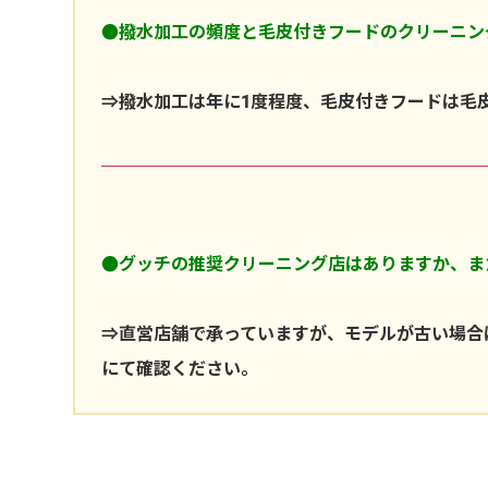
●撥水加工の頻度と毛皮付きフードのクリーニン
⇒撥水加工は年に1度程度、毛皮付きフードは毛
●グッチの推奨クリーニング店はありますか、ま
⇒直営店舗で承っていますが、モデルが古い場合
にて確認ください。