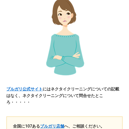
ブルガリ公式サイト
にはネクタイクリーニングについての記載
はなく、ネクタイクリーニングについて問合せたとこ
ろ・・・・・
全国に107ある
ブルガリ店舗
へ、ご相談ください。