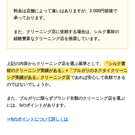
料金は店舗によって違いはありますが、3.000円前後で
承っております。
また、クリーニング店に依頼する場合は、シルク素材の
経験豊富なクリーニング店を推奨しています。
上記の内容からクリーニング店を選ぶ基準として、
「シルク素
材のクリーニング実績がある」+「ブルガリのネクタイクリーニ
ング実績がある」クリーニング店
であれば安心して依頼できる
のではないでしょうか。
また、ブルガリに限らずブランド衣類のクリーニング店を選ぶ
には、6のポイントがあります。
⇒6のポイントについて詳しくは