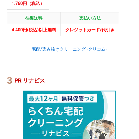
1.760円（税込）
往復送料
支払い方法
4.400円(税込)以上無料
クレジットカード/代引き
宅配/染み抜きクリーニング -クリコム-
PR リナビス