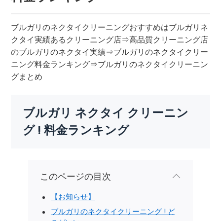
ブルガリのネクタイクリーニングおすすめはブルガリネ
クタイ実績あるクリーニング店⇒高品質クリーニング店
のブルガリのネクタイ実績⇒ブルガリのネクタイクリー
ニング料金ランキング⇒ブルガリのネクタイクリーニン
グまとめ
ブルガリ ネクタイ クリーニン
グ ! 料金ランキング
このページの目次
【お知らせ】
ブルガリのネクタイクリーニング ! ど