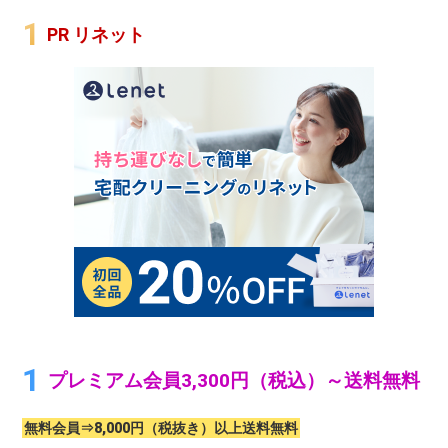
PR リネット
プレミアム会員3,300円（税込）～送料無料
無料会員⇒8,000円（税抜き）以上送料無料