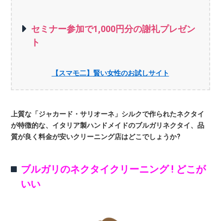
セミナー参加で1,000円分の謝礼プレゼン
ト
【スマモ二】賢い女性のお試しサイト
上質な「ジャカード・サリオーネ」シルクで作られたネクタイ
が特徴的な、イタリア製ハンドメイドのブルガリネクタイ、品
質が良く料金が安いクリーニング店はどこでしょうか?
ブルガリのネクタイクリーニング ! どこが
いい