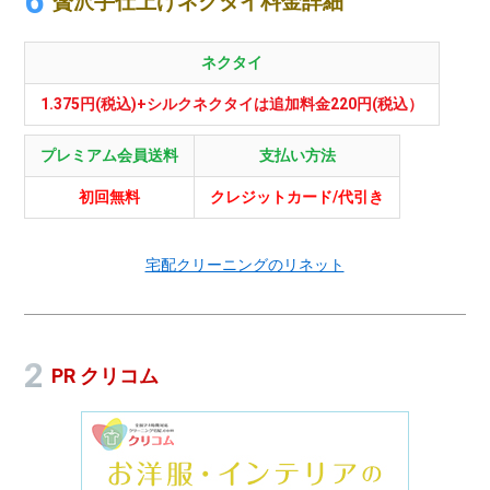
贅沢手仕上げネクタイ料金詳細
ネクタイ
1.375円(税込)+シルクネクタイは追加料金220円(税込）
プレミアム会員送料
支払い方法
初回無料
クレジットカード/代引き
宅配クリーニングのリネット
PR クリコム