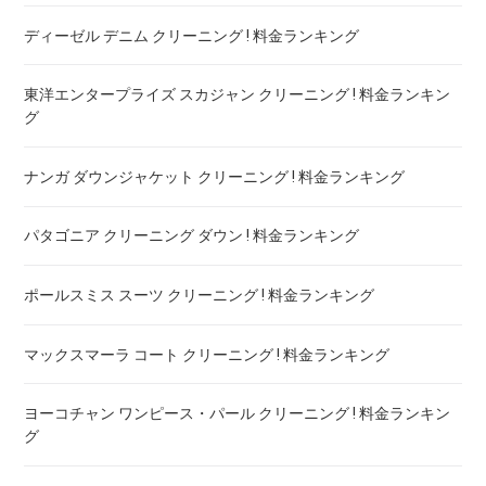
ディーゼル デニム クリーニング ! 料金ランキング
シュプリーム パーカー クリーニング ! 料金ランキング
東洋エンタープライズ スカジャン クリーニング ! 料金ランキン
グ
ナンガ ダウンジャケット クリーニング ! 料金ランキング
パタゴニア クリーニング ダウン ! 料金ランキング
ポールスミス スーツ クリーニング ! 料金ランキング
マックスマーラ コート クリーニング ! 料金ランキング
ヨーコチャン ワンピース・パール クリーニング ! 料金ランキン
グ