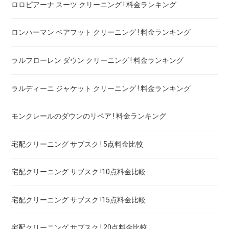
ロロピアーナ スーツ クリーニング ! 料金ランキング
ロンハーマン ベアフット クリーニング ! 料金ランキング
ラルフローレン ダウン クリーニング ! 料金ランキング
ラルディーニ ジャケット クリーニング ! 料金ランキング
モンクレールのダウンのリペア ! 料金ランキング
宅配クリーニング サブスク ! 5点料金比較
宅配クリーニング サブスク !10点料金比較
宅配クリーニング サブスク !15点料金比較
宅配クリーニング サブスク ! 20点料金比較