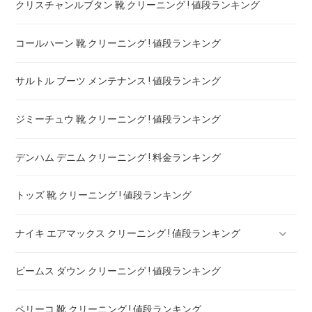
クリスチャンルブタン 靴 クリーニング ! 値段ランキング
コールハーン 靴 クリーニング ! 値段ランキング
サルトル ブーツ メンテナンス ! 値段ランキング
ジミーチュウ 靴 クリーニング ! 値段ランキング
デンハム デニム クリーニング ! 料金ランキング
トッズ 靴 クリーニング ! 値段ランキング
ナイキ エアマックス クリーニング ! 値段ランキング
ビームス ダウン クリーニング ! 値段ランキング
ナイキ フライニット クリーニング ! 値段ランキング
ペリーコ 靴 クリーニング ! 値段ランキング
nike エアフォース クリーニング ! 値段ランキング