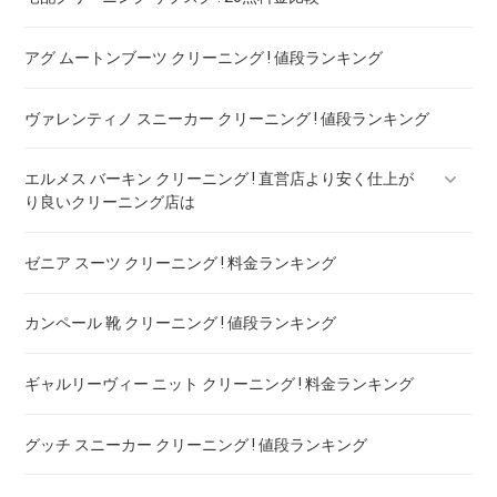
アグ ムートンブーツ クリーニング ! 値段ランキング
ヴァレンティノ スニーカー クリーニング ! 値段ランキング
エルメス バーキン クリーニング ! 直営店より安く仕上が
り良いクリーニング店は
ゼニア スーツ クリーニング ! 料金ランキング
エルメス ケリー クリーニング ! 直営店より安く仕上がり良い
クリーニング店は
カンペール 靴 クリーニング ! 値段ランキング
ギャルリーヴィー ニット クリーニング ! 料金ランキング
グッチ スニーカー クリーニング ! 値段ランキング