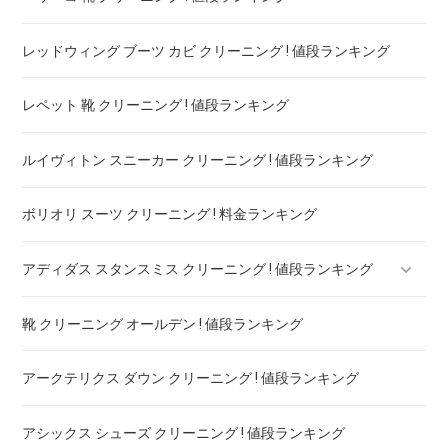
レッドウィング ブーツ カビ クリーニング ! 値段ランキング
レペット 靴 クリーニング ! 値段ランキング
ルイヴィトン スニーカー クリーニング ! 値段ランキング
ボリオリ スーツ クリーニング ! 料金ランキング
アディダス スタンスミス クリーニング ! 値段ランキング
靴 クリーニング オールデン ! 値段ランキング
アディダス ブースト クリーニング ! 値段ランキング
アークテリクス ダウン クリーニング ! 値段ランキング
アディダス スーパースター クリーニング ! 値段ランキング
アシックス シューズ クリーニング ! 値段ランキング