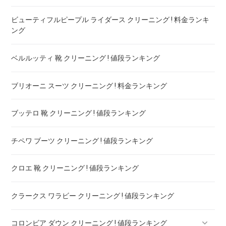
ビューティフルピープル ライダース クリーニング ! 料金ランキ
ング
ベルルッティ 靴 クリーニング ! 値段ランキング
ブリオーニ スーツ クリーニング ! 料金ランキング
ブッテロ 靴 クリーニング ! 値段ランキング
チペワ ブーツ クリーニング ! 値段ランキング
クロエ 靴 クリーニング ! 値段ランキング
クラークス ワラビー クリーニング ! 値段ランキング
コロンビア ダウン クリーニング ! 値段ランキング