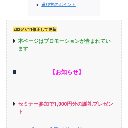
選び方のポイント
2026/7/11修正して更新
本ページはプロモーションが含まれてい
ます
【お知らせ】
セミナー参加で1,000円分の謝礼プレゼン
ト