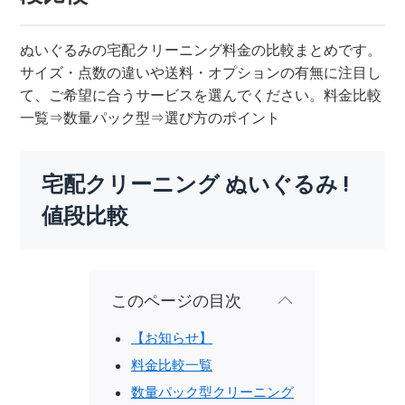
ぬいぐるみの宅配クリーニング料金の比較まとめです。
サイズ・点数の違いや送料・オプションの有無に注目し
て、ご希望に合うサービスを選んでください。料金比較
一覧⇒数量パック型⇒選び方のポイント
宅配クリーニング ぬいぐるみ !
値段比較
このページの目次
【お知らせ】
料金比較一覧
数量パック型クリーニング