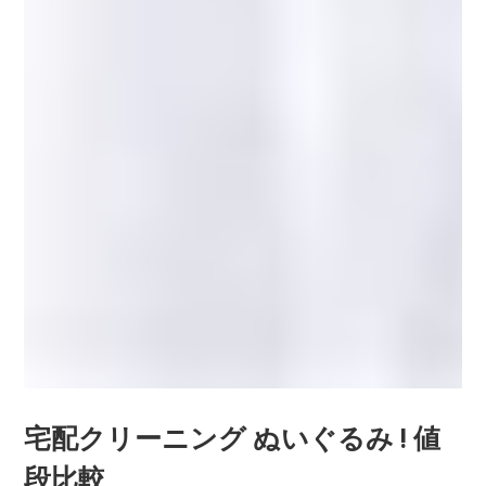
宅配クリーニング ぬいぐるみ ! 値
段比較