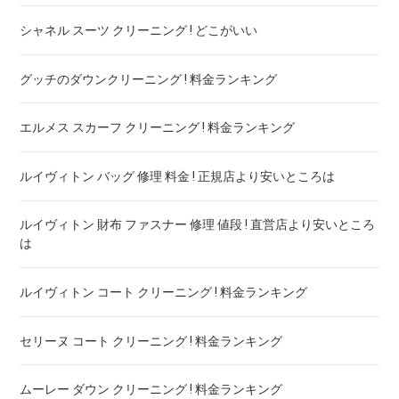
シャネル スーツ クリーニング ! どこがいい
グッチのダウンクリーニング ! 料金ランキング
エルメス スカーフ クリーニング ! 料金ランキング
ルイヴィトン バッグ 修理 料金 ! 正規店より安いところは
ルイヴィトン 財布 ファスナー 修理 値段 ! 直営店より安いところ
は
ルイヴィトン コート クリーニング ! 料金ランキング
セリーヌ コート クリーニング ! 料金ランキング
ムーレー ダウン クリーニング ! 料金ランキング