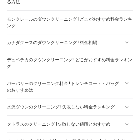
る方法
モンクレールのダウンクリーニング ! どこがおすすめ料金ランキ
ング
カナダグースのダウンクリーニング ! 料金相場
デュベチカのダウンクリーニング ! どこがおすすめ料金ランキン
カナダグースのダウンのリペア ! 料金ランキング
グ
バーバリーのクリーニング料金 ! トレンチコート・バッグ
のおすすめは
水沢ダウンのクリーニング ! 失敗しない料金ランキング
バーバリー ダウン クリーニング ! 料金ランキング
タトラスのクリーニング ! 失敗しない値段とおすすめ
水沢ダウンのリペア ! 料金ランキング