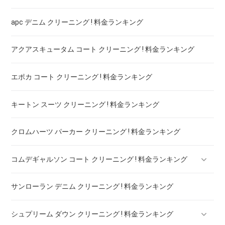
apc デニム クリーニング ! 料金ランキング
アクアスキュータム コート クリーニング ! 料金ランキング
エポカ コート クリーニング ! 料金ランキング
キートン スーツ クリーニング ! 料金ランキング
クロムハーツ パーカー クリーニング ! 料金ランキング
コムデギャルソン コート クリーニング ! 料金ランキング
サンローラン デニム クリーニング ! 料金ランキング
コムデギャルソン シャツ クリーニング ! どこがいい
シュプリーム ダウン クリーニング ! 料金ランキング