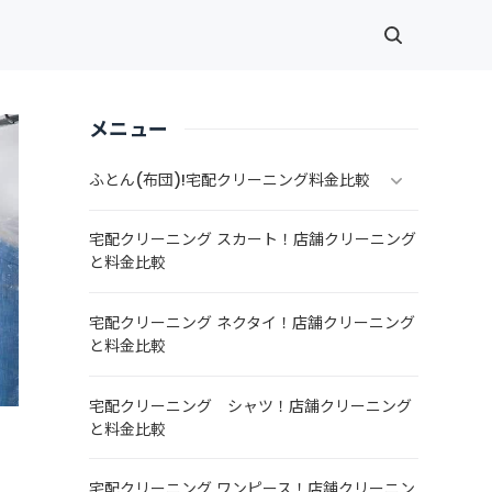
メニュー
ふとん(布団)!宅配クリーニング料金比較
宅配クリーニング スカート！店舗クリーニング
と料金比較
宅配クリーニング ネクタイ！店舗クリーニング
と料金比較
宅配クリーニング シャツ！店舗クリーニング
と料金比較
宅配クリーニング ワンピース！店舗クリーニン