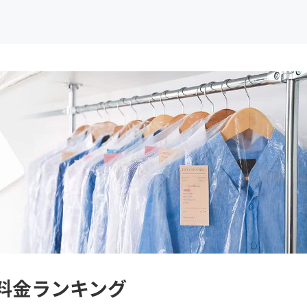
! 料金ランキング