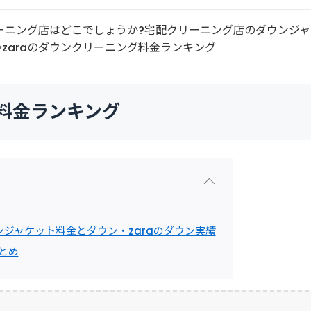
リーニング店はどこでしょうか?宅配クリーニング店のダウンジャ
⇒zaraのダウンクリーニング料金ランキング
! 料金ランキング
ジャケット料金とダウン・zaraのダウン実績
とめ