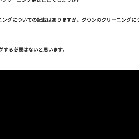
いクリーニング店はどこでしょうか?
ニングについての記載はありますが、ダウンのクリーニングに
ングする必要はないと思います。