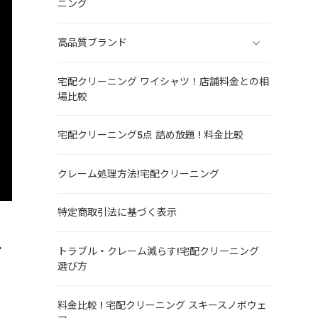
ニング
高品質ブランド
宅配クリーニング ワイシャツ！店舗料金との相
場比較
宅配クリーニング5点 詰め放題 ! 料金比較
クレーム処理方法!宅配クリーニング
特定商取引法に基づく表示
し
トラブル・クレーム減らす!宅配クリーニング
選び方
料金比較 ! 宅配クリーニング スキースノボウェ