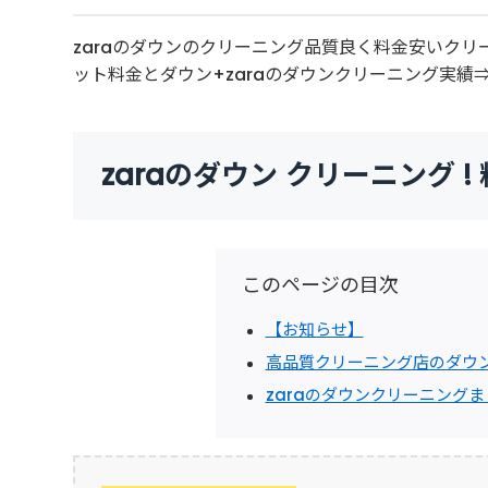
zaraのダウンのクリーニング品質良く料金安いク
ット料金とダウン+zaraのダウンクリーニング実績
zaraのダウン クリーニング 
このページの目次
【お知らせ】
高品質クリーニング店のダウン
zaraのダウンクリーニングま