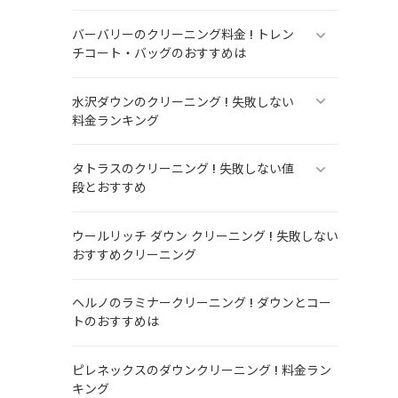
バーバリーのクリーニング料金 ! トレン
チコート・バッグのおすすめは
水沢ダウンのクリーニング ! 失敗しない
料金ランキング
タトラスのクリーニング ! 失敗しない値
段とおすすめ
ウールリッチ ダウン クリーニング ! 失敗しない
おすすめクリーニング
ヘルノのラミナークリーニング ! ダウンとコー
トのおすすめは
ピレネックスのダウンクリーニング ! 料金ラン
キング