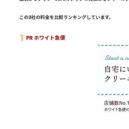
この3社の料金を比較ランキングしています。
PR ホワイト急便