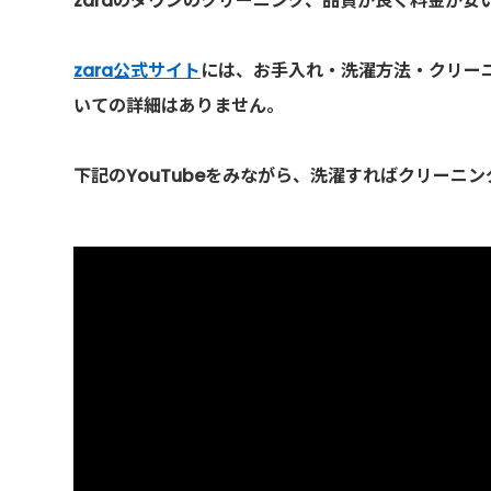
zaraのダウンのクリーニング、品質が良く料金が安
zara公式サイト
には、お手入れ・洗濯方法・クリー
いての詳細はありません。
下記のYouTubeをみながら、洗濯すればクリーニ