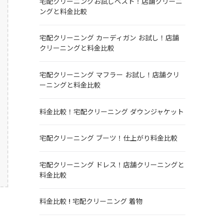
宅配クリーニングお試しベスト！店舗クリーニ
ングと料金比較
宅配クリーニング カーディガン お試し！店舗
クリーニングと料金比較
宅配クリーニング マフラー お試し！店舗クリ
ーニングと料金比較
料金比較！宅配クリーニング ダウンジャケット
宅配クリーニング ブーツ！仕上がり料金比較
宅配クリーニング ドレス！店舗クリーニングと
料金比較
料金比較 ! 宅配クリーニング 着物