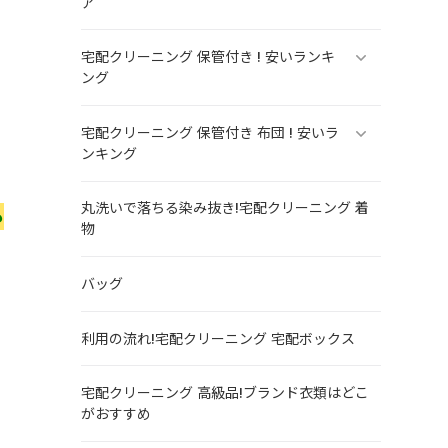
ア
宅配クリーニング 保管付き ! 安いランキ
ング
宅配クリーニング 保管付き 布団 ! 安いラ
ンキング
丸洗いで落ちる染み抜き!宅配クリーニング 着
も
物
バッグ
利用の流れ!宅配クリーニング 宅配ボックス
宅配クリーニング 高級品!ブランド衣類はどこ
がおすすめ