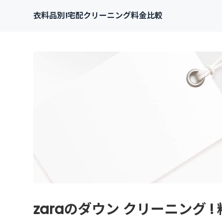
衣料品別!宅配クリーニング料金比較
zaraのダウン クリーニング 