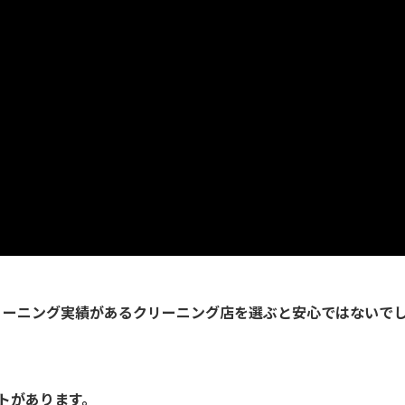
クリーニング実績があるクリーニング店を選ぶと安心ではないで
トがあります。