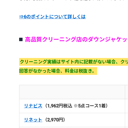
⇒6のポイントについて詳しくは
高品質クリーニング店のダウンジャケッ
クリーニング実績はサイト内に記載がない場合、ク
回答がなかった場合、料金は税抜き。
リナビス
（1,962円税込 ※5点コース1着）
リネット
（2,970円）