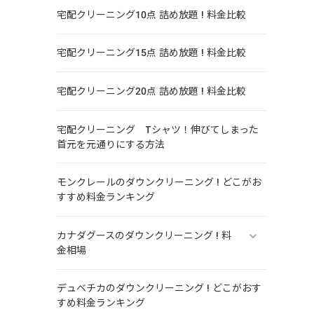
宅配クリーニング10点 詰め放題 ! 料金比較
宅配クリーニング15点 詰め放題 ! 料金比較
宅配クリーニング20点 詰め放題 ! 料金比較
宅配クリーニング Tシャツ！伸びてしまった
首元を元通りにする方法
モンクレールのダウンクリーニング ! どこがお
すすめ料金ランキング
カナダグースのダウンクリーニング ! 料
金相場
デュベチカのダウンクリーニング ! どこがおす
すめ料金ランキング
。