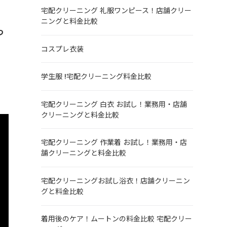
宅配クリーニング 礼服ワンピース！店舗クリー
ニングと料金比較
つ
コスプレ衣装
学生服 !宅配クリーニング料金比較
宅配クリーニング 白衣 お試し！業務用・店舗
クリーニングと料金比較
宅配クリーニング 作業着 お試し！業務用・店
舗クリーニングと料金比較
宅配クリーニングお試し浴衣！店舗クリーニン
グと料金比較
着用後のケア！ムートンの料金比較 宅配クリー