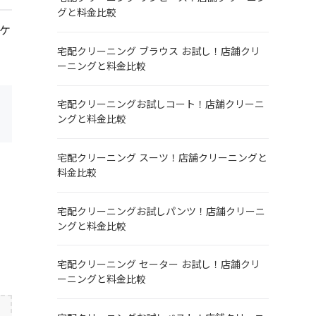
グと料金比較
ケ
宅配クリーニング ブラウス お試し！店舗クリ
ーニングと料金比較
宅配クリーニングお試しコート！店舗クリーニ
ングと料金比較
宅配クリーニング スーツ！店舗クリーニングと
料金比較
宅配クリーニングお試しパンツ！店舗クリーニ
ングと料金比較
宅配クリーニング セーター お試し！店舗クリ
ーニングと料金比較