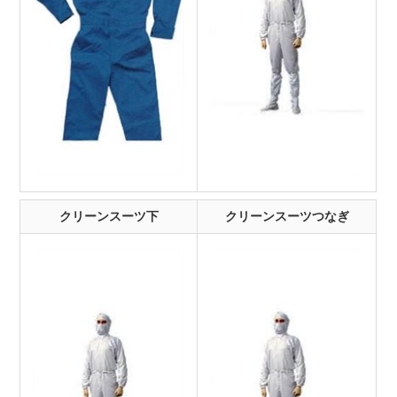
クリーンスーツ下
クリーンスーツつなぎ