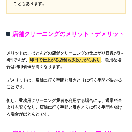
こともあります。
店舗クリーニングのメリット・デメリット
メリットは、ほとんどの店舗クリーニングの仕上がり日数が3～
4日ですが、
即日で仕上がる店舗も少数ながらあり
、急用な場
合は利用価値が高くなります。
デメリットは、店舗に行く手間と引きとりに行く手間が掛かる
ことです。
但し、業務用クリーニング業者を利用する場合には、通常料金
よりも安くなり、店舗に行く手間と引きとりに行く手間も省け
る場合がほとんどです。