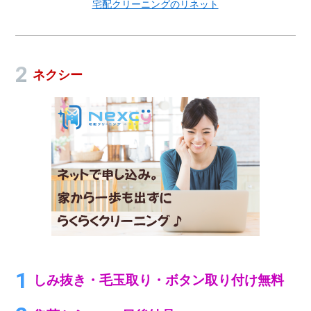
宅配クリーニングのリネット
ネクシー
しみ抜き・毛玉取り・ボタン取り付け無料