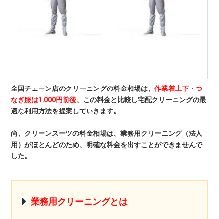
全国チェーン店のクリーニングの料金相場は、
作業着上下・つ
なぎ服は1.000円前後
、この料金と比較し宅配クリーニングの最
適な利用方法を提案していきます。
尚、クリーンスーツの料金相場は、業務用クリーニング（法人
用）がほとんどのため、明確な料金を出すことができませんで
した。
業務用クリーニングとは