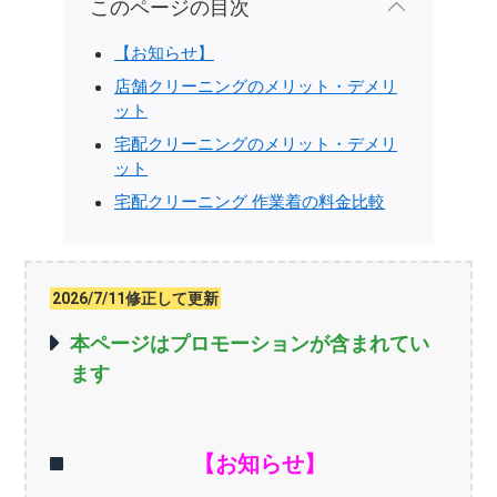
このページの目次
【お知らせ】
店舗クリーニングのメリット・デメリ
ット
宅配クリーニングのメリット・デメリ
ット
宅配クリーニング 作業着の料金比較
2026/7/11修正して更新
本ページはプロモーションが含まれてい
ます
【お知らせ】