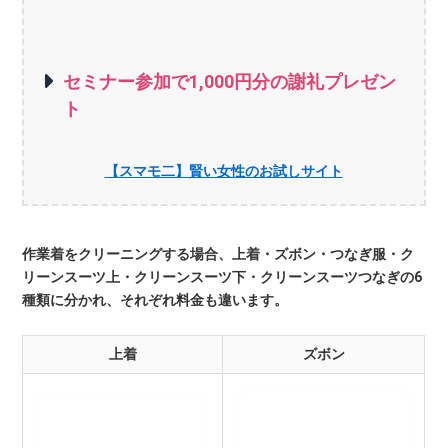
セミナー参加で1,000円分の謝礼プレゼン
ト
【スマモ二】賢い女性のお試しサイト
作業着をクリーニングする場合、上着・ズボン・つなぎ服・ク
リーンスーツ上・クリーンスーツ下・クリーンスーツつなぎの6
種類に分かれ、それぞれ料金も違います。
上着
ズボン