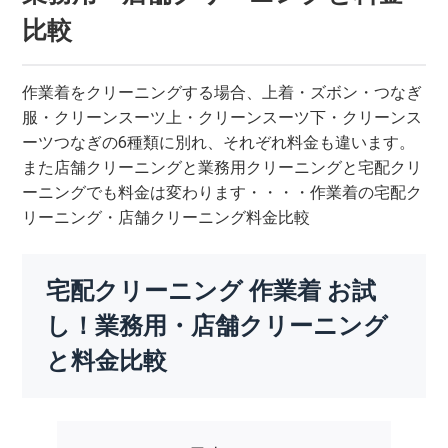
比較
作業着をクリーニングする場合、上着・ズボン・つなぎ
服・クリーンスーツ上・クリーンスーツ下・クリーンス
ーツつなぎの6種類に別れ、それぞれ料金も違います。
また店舗クリーニングと業務用クリーニングと宅配クリ
ーニングでも料金は変わります・・・・作業着の宅配ク
リーニング・店舗クリーニング料金比較
宅配クリーニング 作業着 お試
し！業務用・店舗クリーニング
と料金比較