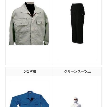
つなぎ服
クリーンスーツ上