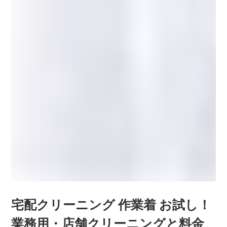
宅配クリーニング 作業着 お試し！
業務用・店舗クリーニングと料金