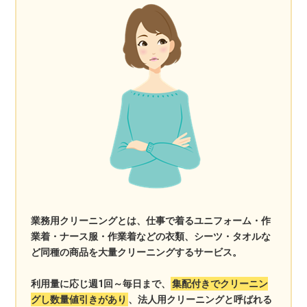
業務用クリーニングとは、仕事で着るユニフォーム・作
業着・ナース服・作業着などの衣類、シーツ・タオルな
ど同種の商品を大量クリーニングするサービス。
利用量に応じ週1回～毎日まで、
集配付きでクリーニン
グし数量値引きがあり
、法人用クリーニングと呼ばれる