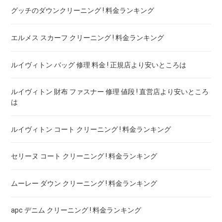
グッチのダウンクリーニング ! 料金ランキング
エルメス スカーフ クリーニング ! 料金ランキング
ルイヴィトン バッグ 修理 料金 ! 正規店より安いところは
ルイヴィトン 財布 ファスナー 修理 値段 ! 直営店より安いところ
は
ルイヴィトン コート クリーニング ! 料金ランキング
セリーヌ コート クリーニング ! 料金ランキング
ムーレー ダウン クリーニング ! 料金ランキング
apc デニム クリーニング ! 料金ランキング