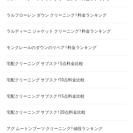
ラルフローレン ダウン クリーニング ! 料金ランキング
ラルディーニ ジャケット クリーニング ! 料金ランキング
モンクレールのダウンのリペア ! 料金ランキング
宅配クリーニング サブスク ! 5点料金比較
宅配クリーニング サブスク !10点料金比較
宅配クリーニング サブスク !15点料金比較
宅配クリーニング サブスク ! 20点料金比較
アグ ムートンブーツ クリーニング ! 値段ランキング