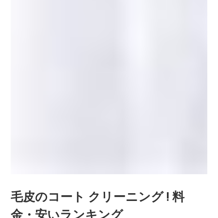
毛皮のコート クリーニング ! 料
金・安いランキング