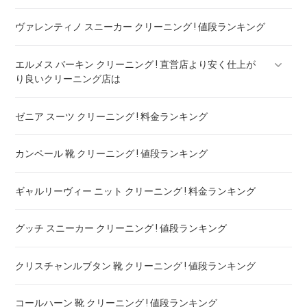
ヴァレンティノ スニーカー クリーニング ! 値段ランキング
エルメス バーキン クリーニング ! 直営店より安く仕上が
り良いクリーニング店は
ゼニア スーツ クリーニング ! 料金ランキング
エルメス ケリー クリーニング ! 直営店より安く仕上がり良い
クリーニング店は
カンペール 靴 クリーニング ! 値段ランキング
ギャルリーヴィー ニット クリーニング ! 料金ランキング
グッチ スニーカー クリーニング ! 値段ランキング
クリスチャンルブタン 靴 クリーニング ! 値段ランキング
コールハーン 靴 クリーニング ! 値段ランキング