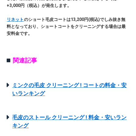
+3,000円（税込）が発生します。
リネット
のショート毛皮コートは13,200円(税込)でしみ抜き無
料となっており、ショートコートをクリーニングする場合は最
安料金です。
関連記事
ミンクの毛皮 クリーニング ! コートの料金・安
いランキング
毛皮のストール クリーニング ! 料金・安いラン
キング