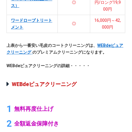
◎
円/ロング19,9
ス）
00円
ワードローブトリート
16,000円～42,
◎
メント
000円
上表から一番安い毛皮のコートクリーニングは、
WEBdeピュア
クリーニング
のプレミアムクリーニングになります。
WEBdeピュアクリーニングの詳細・・・・・
WEBdeピュアクリーニング
無料再度仕上げ
全額返金保障付き