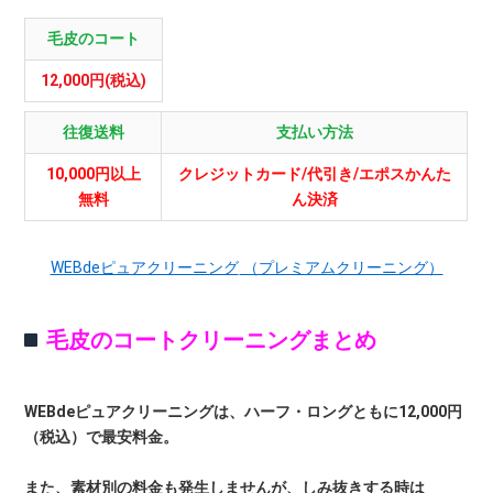
毛皮のコート
12,000円(税込)
往復送料
支払い方法
10,000円以上
クレジットカード/代引き/エポスかんた
無料
ん決済
WEBdeピュアクリーニング
（プレミアムクリーニング）
毛皮のコートクリーニングまとめ
WEBdeピュアクリーニングは、ハーフ・ロングともに12,000円
（税込）で最安料金。
また、素材別の料金も発生しませんが、しみ抜きする時は