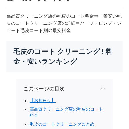
高品質クリーニング店の毛皮のコート料金⇒一番安い毛
皮のコートクリーニング店の詳細⇒ハーフ・ロング・シ
ョート毛皮コート別の最安料金
毛皮のコート クリーニング ! 料
金・安いランキング
このページの目次
【お知らせ】
高品質クリーニング店の毛皮のコート
料金
毛皮のコートクリーニングまとめ