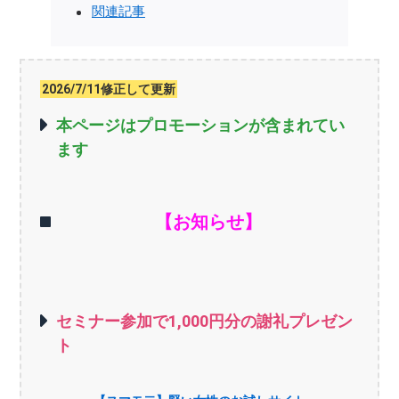
関連記事
2026/7/11修正して更新
本ページはプロモーションが含まれてい
ます
【お知らせ】
セミナー参加で1,000円分の謝礼プレゼン
ト