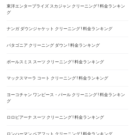
東洋エンタープライズ スカジャン クリーニング ! 料金ランキン
グ
ナンガ ダウンジャケット クリーニング ! 料金ランキング
パタゴニア クリーニング ダウン ! 料金ランキング
ポールスミス スーツ クリーニング ! 料金ランキング
マックスマーラ コート クリーニング ! 料金ランキング
ヨーコチャン ワンピース・パール クリーニング ! 料金ランキン
グ
ロロピアーナ スーツ クリーニング ! 料金ランキング
ロンハーマン ベアフット クリーニング ! 料金ランキング