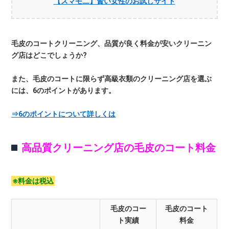
【スマモ二】賢い女性のお試しサイト
毛皮のコートクリーニング、品質が良く料金が安いクリーニン
グ店はどこでしょうか?
また、毛皮のコートに限らず高級衣類のクリーニング店を選ぶ
には、6のポイントがあります。
⇒6のポイントについて詳しくは
高品質クリーニング店の毛皮のコート料金
※料金は税込
毛皮のコー
毛皮のコート
ト実績
料金