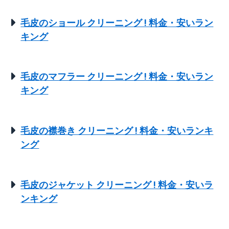
毛皮のショール クリーニング ! 料金・安いラン
キング
毛皮のマフラー クリーニング ! 料金・安いラン
キング
毛皮の襟巻き クリーニング ! 料金・安いランキ
ング
毛皮のジャケット クリーニング ! 料金・安いラ
ンキング