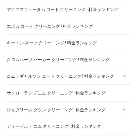
アクアスキュータム コート クリーニング ! 料金ランキング
エポカ コート クリーニング ! 料金ランキング
キートン スーツ クリーニング ! 料金ランキング
クロムハーツ パーカー クリーニング ! 料金ランキング
コムデギャルソン コート クリーニング ! 料金ランキング
サンローラン デニム クリーニング ! 料金ランキング
コムデギャルソン シャツ クリーニング ! どこがいい
シュプリーム ダウン クリーニング ! 料金ランキング
ディーゼル デニム クリーニング ! 料金ランキング
シュプリーム パーカー クリーニング ! 料金ランキング