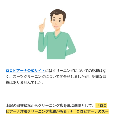
ロロピアーナ公式サイト
にはクリーニングについての記載はな
く、スーツクリーニングについて問合せしましたが、明確な回
答はありませんでした。
上記の回答状況からクリーニング店を選ぶ基準として、
「ロロ
ピアーナ洋服クリーニング実績がある」+「ロロピアーナのスー