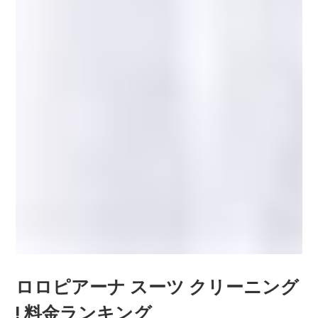
ロロピアーナ スーツ クリーニング
! 料金ランキング