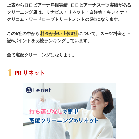
上表からロロピアーナ洋服実績+ロロピアーナスーツ実績がある
クリーニング店は、リナビス・リネット・白洋舎・キレイナ・
クリコム・ワードローブトリートメントの6社になります。
この6社の中から
料金が安い上位3社
について、スーツ料金と上
記6ポイントを比較ランキングしています。
全て宅配クリーニングになります。
PR リネット