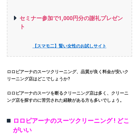
セミナー参加で1,000円分の謝礼プレゼン
ト
【スマモ二】賢い女性のお試しサイト
ロロピアーナのスーツクリーニング、品質が良く料金が安いク
リーニング店はどこでしょうか?
ロロピアーナのスーツを断るクリーニング店は多く、クリーニ
ング店を探すのに苦労された経験がある方も多いでしょう。
ロロピアーナのスーツクリーニング ! どこ
がいい