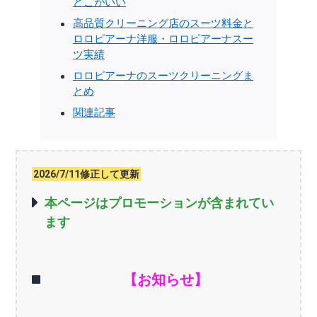
どこがいい
高品質クリーニング店のスーツ料金と
ロロピアーナ洋服・ロロピアーナスー
ツ実績
ロロピアーナのスーツクリーニングま
とめ
関連記事
2026/7/11修正して更新
本ページはプロモーションが含まれてい
ます
【お知らせ】