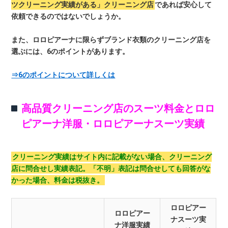
ツクリーニング実績がある」クリーニング店
であれば安心して
依頼できるのではないでしょうか。
また、ロロピアーナに限らずブランド衣類のクリーニング店を
選ぶには、6のポイントがあります。
⇒6のポイントについて詳しくは
高品質クリーニング店のスーツ料金とロロ
ピアーナ洋服・ロロピアーナスーツ実績
クリーニング実績はサイト内に記載がない場合、クリーニング
店に問合せし実績表記。「不明」表記は問合せしても回答がな
かった場合、料金は税抜き。
ロロピアー
ロロピアー
ナスーツ実
ナ洋服実績