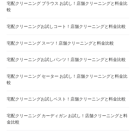
宅配クリーニング ブラウス お試し！店舗クリーニングと料金比
較
宅配クリーニング 毛布 ! 安いランキング
宅配クリーニングお試しコート！店舗クリーニングと料金比較
宅配クリーニング 絨毯・カーペット ! 料金 比較
宅配クリーニング スーツ！店舗クリーニングと料金比較
宅配クリーニング シーツ ! 安いランキング
宅配クリーニングお試しパンツ！店舗クリーニングと料金比較
布団クリーニング 敷布団 ! 料金 比較
宅配クリーニング セーター お試し！店舗クリーニングと料金比
布団クリーニング ベビーふとん ! 料金 比較
較
布団クリーニング セミダブル ! 料金 比較
宅配クリーニングお試しベスト！店舗クリーニングと料金比較
布団クリーニング ダブル ! 料金 比較
宅配クリーニング カーディガン お試し！店舗クリーニングと料
金比較
布団クリーニング+レンタル布団 ! 値段 比較