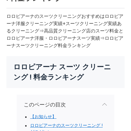
ロロピアーナのスーツクリーニングおすすめはロロピア
ーナ洋服クリーニング実績+スーツクリーニング実績あ
るクリーニング⇒高品質クリーニング店のスーツ料金と
ロロピアーナ洋服・ロロピアーナスーツ実績⇒ロロピア
ーナスーツクリーニング料金ランキング
ロロピアーナ スーツ クリーニ
ング ! 料金ランキング
このページの目次
【お知らせ】
ロロピアーナのスーツクリーニング !