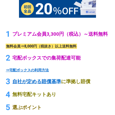
プレミアム会員3,300円（税込）～送料無料
無料会員⇒8,000円（税抜き）以上送料無料
宅配ボックスでの集荷配達可能
⇒宅配ボックスの利用方法
自社が定める賠償基準
に準拠し賠償
無料宅配キットあり
選ぶポイント