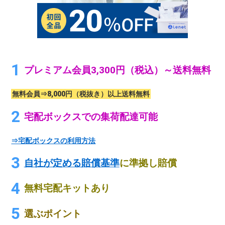
プレミアム会員3,300円（税込）～送料無料
無料会員⇒8,000円（税抜き）以上送料無料
宅配ボックスでの集荷配達可能
⇒宅配ボックスの利用方法
自社が定める賠償基準
に準拠し賠償
無料宅配キットあり
選ぶポイント