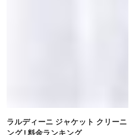
ラルディーニ ジャケット クリーニ
ング ! 料金ランキング