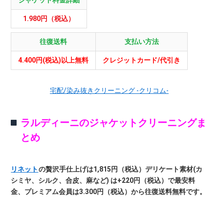
ジャケット料金詳細
1.980円（税込）
往復送料
支払い方法
4.400円(税込)以上無料
クレジットカード/代引き
宅配/染み抜きクリーニング -クリコム-
ラルディーニのジャケットクリーニングま
とめ
リネット
の贅沢手仕上げは1,815円（税込）デリケート素材(カ
シミヤ、シルク、合皮、麻など) は+220円（税込）で最安料
金、プレミアム会員は3.300円（税込）から往復送料無料です。