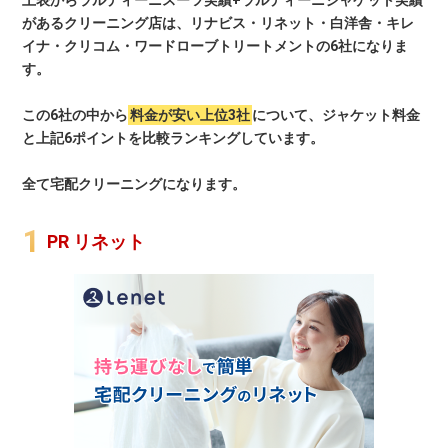
があるクリーニング店は、リナビス・リネット・白洋舎・キレ
イナ・クリコム・ワードローブトリートメントの6社になりま
す。
この6社の中から
料金が安い上位3社
について、ジャケット料金
と上記6ポイントを比較ランキングしています。
全て宅配クリーニングになります。
PR リネット