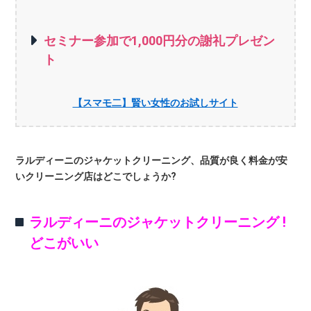
セミナー参加で1,000円分の謝礼プレゼン
ト
【スマモ二】賢い女性のお試しサイト
ラルディーニのジャケットクリーニング、品質が良く料金が安
いクリーニング店はどこでしょうか?
ラルディーニのジャケットクリーニング !
どこがいい