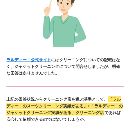
ラルディーニ公式サイト
にはクリーニングについての記載はな
く、ジャケットクリーニングについて問合せしましたが、明確
な回答はありませんでした。
上記の回答状況からクリーニング店を選ぶ基準として、
「ラル
ディーニのスーツクリーニング実績がある」+「ラルディーニの
ジャケットクリーニング実績がある」クリーニング店
であれば
安心して依頼できるのではないでしょうか。