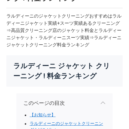
ラルディーニのジャケットクリーニングおすすめはラル
ディーニジャケット実績+スーツ実績あるクリーニング
⇒高品質クリーニング店のジャケット料金とラルディー
ニジャケット・ラルディーニスーツ実績⇒ラルディーニ
ジャケットクリーニング料金ランキング
ラルディーニ ジャケット クリ
ーニング ! 料金ランキング
このページの目次
【お知らせ】
ラルディーニのジャケットクリーニン