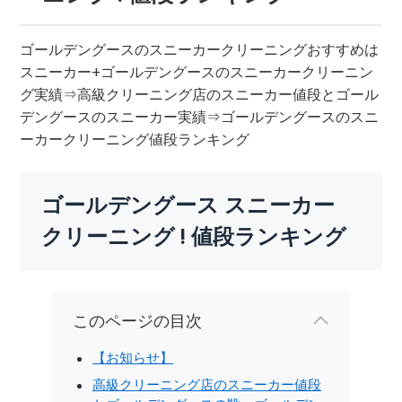
ゴールデングースのスニーカークリーニングおすすめは
スニーカー+ゴールデングースのスニーカークリーニン
グ実績⇒高級クリーニング店のスニーカー値段とゴール
デングースのスニーカー実績⇒ゴールデングースのスニ
ーカークリーニング値段ランキング
ゴールデングース スニーカー
クリーニング ! 値段ランキング
このページの目次
【お知らせ】
高級クリーニング店のスニーカー値段