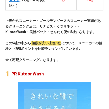
込～）
上表からスニーカー・ゴールデングースのスニーカー実績があ
るクリーニング店は、リナビス・くつリネット・
KutoonWash・美靴パック・せんたく便の5社になります。
この5社の中から
値段が安い上位3社
について、スニーカーの値
段と上記8ポイントを比較ランキングしています。
全て宅配クリーニングになります。
PR KutoonWash