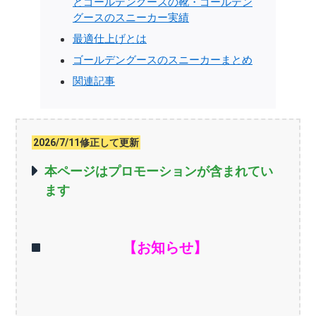
とゴールデングースの靴・ゴールデン
グースのスニーカー実績
最適仕上げとは
ゴールデングースのスニーカーまとめ
関連記事
2026/7/11修正して更新
本ページはプロモーションが含まれてい
ます
【お知らせ】