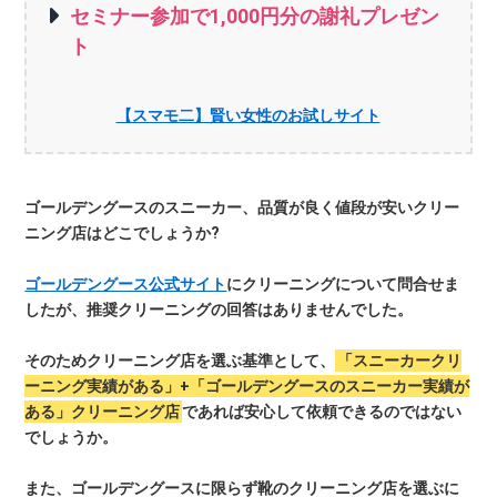
セミナー参加で1,000円分の謝礼プレゼン
ト
【スマモ二】賢い女性のお試しサイト
ゴールデングースのスニーカー、品質が良く値段が安いクリー
ニング店はどこでしょうか?
ゴールデングース公式サイト
にクリーニングについて問合せま
したが、推奨クリーニングの回答はありませんでした。
そのためクリーニング店を選ぶ基準として、
「スニーカークリ
ーニング実績がある」+「ゴールデングースのスニーカー実績が
ある」クリーニング店
であれば安心して依頼できるのではない
でしょうか。
また、ゴールデングースに限らず靴のクリーニング店を選ぶに