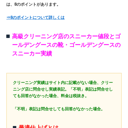
は、8のポイントがあります。
⇒8のポイントについて詳しくは
高級クリーニング店のスニーカー値段とゴ
ールデングースの靴・ゴールデングースの
スニーカー実績
クリーニング実績はサイト内に記載がない場合、クリー
ニング店に問合せし実績表記。「不明」表記は問合せし
ても回答がなかった場合、料金は税抜き。
「不明」表記は問合せしても回答がなかった場合。
最適仕上げとは