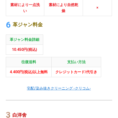
素材により一点洗
素材により自然乾
×
い
燥
革ジャン料金
革ジャン料金詳細
10.450円(税込)
往復送料
支払い方法
4.400円(税込)以上無料
クレジットカード/代引き
宅配/染み抜きクリーニング -クリコム-
白洋舍