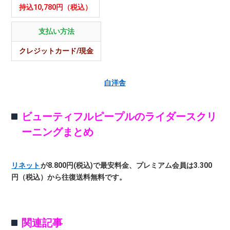
持込10,780円（税込）
支払い方法
クレジットカード/現金
白洋舎
ビューティフルピープルのライダースクリ
ーニングまとめ
リネット
が8.800円(税込)で最安料金、プレミアム会員は3.300
円（税込）から往復送料無料です。
関連記事