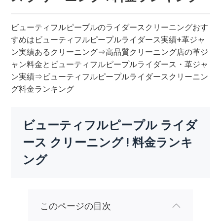
ビューティフルピープルのライダースクリーニングおす
すめはビューティフルピープルライダース実績+革ジャ
ン実績あるクリーニング⇒高品質クリーニング店の革ジ
ャン料金とビューティフルピープルライダース・革ジャ
ン実績⇒ビューティフルピープルライダースクリーニン
グ料金ランキング
ビューティフルピープル ライダ
ース クリーニング ! 料金ランキ
ング
このページの目次