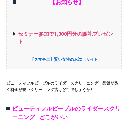
【お知らせ】
セミナー参加で1,000円分の謝礼プレゼン
ト
【スマモ二】賢い女性のお試しサイト
ビューティフルピープルのライダースクリーニング、品質が良
く料金が安いクリーニング店はどこでしょうか?
ビューティフルピープルのライダースクリ
ーニング ! どこがいい