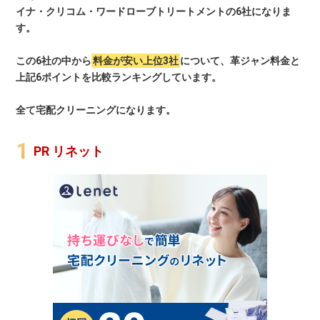
イナ・クリコム・ワードローブトリートメントの6社になりま
す。
この6社の中から
料金が安い上位3社
について、革ジャン料金と
上記6ポイントを比較ランキングしています。
全て宅配クリーニングになります。
PR リネット