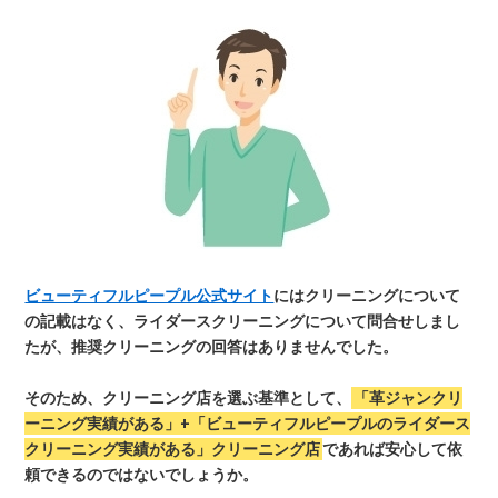
ビューティフルピープル公式サイト
にはクリーニングについて
の記載はなく、ライダースクリーニングについて問合せしまし
たが、推奨クリーニングの回答はありませんでした。
そのため、クリーニング店を選ぶ基準として、
「革ジャンクリ
ーニング実績がある」+「ビューティフルピープルのライダース
クリーニング実績がある」クリーニング店
であれば安心して依
頼できるのではないでしょうか。