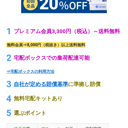
プレミアム会員3,300円（税込）～送料無料
無料会員⇒8,000円（税抜き）以上送料無料
宅配ボックスでの集荷配達可能
⇒宅配ボックスの利用方法
自社が定める賠償基準
に準拠し賠償
無料宅配キットあり
選ぶポイント