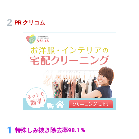
PR クリコム
特殊しみ抜き除去率98.1％