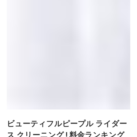
ビューティフルピープル ライダー
ス クリーニング ! 料金ランキング