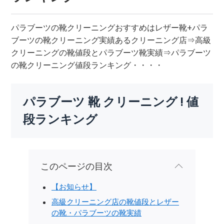
パラブーツの靴クリーニングおすすめはレザー靴+パラ
ブーツの靴クリーニング実績あるクリーニング店⇒高級
クリーニングの靴値段とパラブーツ靴実績⇒パラブーツ
の靴クリーニング値段ランキング・・・・
パラブーツ 靴 クリーニング ! 値
段ランキング
このページの目次
【お知らせ】
高級クリーニング店の靴値段とレザー
の靴・パラブーツの靴実績