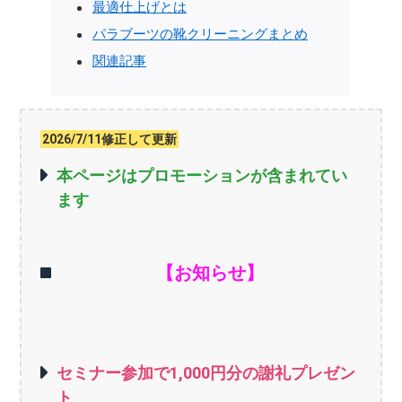
最適仕上げとは
パラブーツの靴クリーニングまとめ
関連記事
2026/7/11修正して更新
本ページはプロモーションが含まれてい
ます
【お知らせ】
セミナー参加で1,000円分の謝礼プレゼン
ト