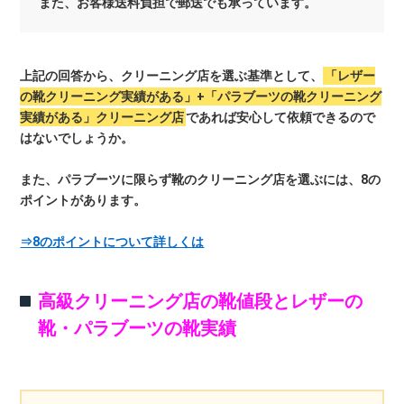
また、お客様送料負担で郵送でも承っています。
上記の回答から、クリーニング店を選ぶ基準として、
「レザー
の靴クリーニング実績がある」+「パラブーツの靴クリーニング
実績がある」クリーニング店
であれば安心して依頼できるので
はないでしょうか。
また、パラブーツに限らず靴のクリーニング店を選ぶには、8の
ポイントがあります。
⇒8のポイントについて詳しくは
高級クリーニング店の靴値段とレザーの
靴・パラブーツの靴実績