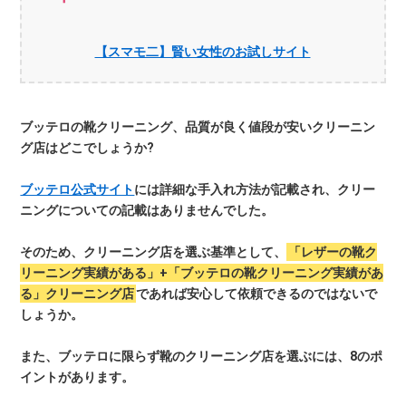
【スマモ二】賢い女性のお試しサイト
ブッテロの靴クリーニング、品質が良く値段が安いクリーニン
グ店はどこでしょうか?
ブッテロ公式サイト
には詳細な手入れ方法が記載され、クリー
ニングについての記載はありませんでした。
そのため、クリーニング店を選ぶ基準として、
「レザーの靴ク
リーニング実績がある」+「ブッテロの靴クリーニング実績があ
る」クリーニング店
であれば安心して依頼できるのではないで
しょうか。
また、ブッテロに限らず靴のクリーニング店を選ぶには、8のポ
イントがあります。