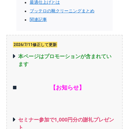
最適仕上げとは
ブッテロの靴クリーニングまとめ
関連記事
2026/7/11修正して更新
本ページはプロモーションが含まれてい
ます
【お知らせ】
セミナー参加で1,000円分の謝礼プレゼン
ト