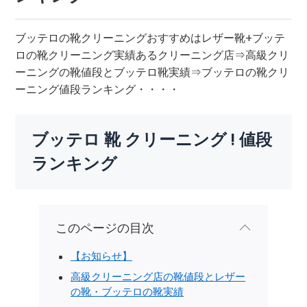
ブッテロの靴クリーニングおすすめはレザー靴+ブッテ
ロの靴クリーニング実績あるクリーニング店⇒高級クリ
ーニングの靴値段とブッテロ靴実績⇒ブッテロの靴クリ
ーニング値段ランキング・・・・
ブッテロ 靴 クリーニング ! 値段
ランキング
このページの目次
【お知らせ】
高級クリーニング店の靴値段とレザー
の靴・ブッテロの靴実績