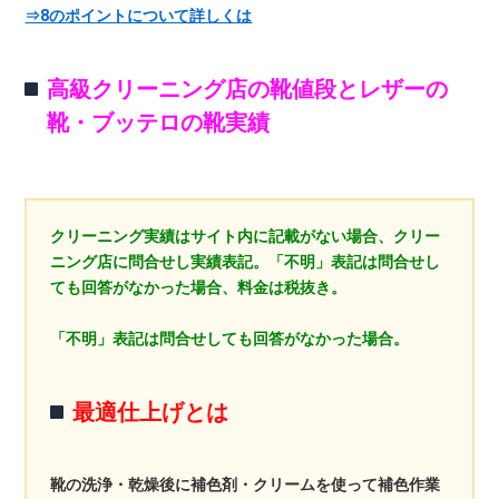
⇒8のポイントについて詳しくは
高級クリーニング店の靴値段とレザーの
靴・ブッテロの靴実績
クリーニング実績はサイト内に記載がない場合、クリー
ニング店に問合せし実績表記。「不明」表記は問合せし
ても回答がなかった場合、料金は税抜き。
「不明」表記は問合せしても回答がなかった場合。
最適仕上げとは
靴の洗浄・乾燥後に補色剤・クリームを使って補色作業