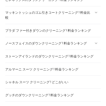
マッキントッシュのゴム引きコートクリーニング ! 料金比
較
プラダ ファー付きダウンのクリーニング ! 料金ランキング
マッキントッシュフィロソフィー ボンディングコート クリー
ニング ! 料金比較
ノースフェイスのダウンクリーニング ! 料金ランキング
ストーンアイランドのダウンクリーニング ! 料金ランキング
ノースフェイスのダウンのリペア ! 料金ランキング
アルマーニ スーツ クリーニング ! 料金ランキング
シャネル スーツ クリーニング ! どこがいい
グッチのダウンクリーニング ! 料金ランキング