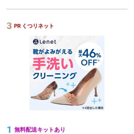
PR くつリネット
無料配送キットあり