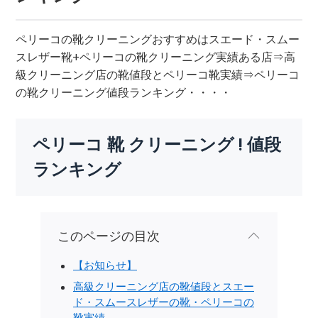
ペリーコの靴クリーニングおすすめはスエード・スムー
スレザー靴+ペリーコの靴クリーニング実績ある店⇒高
級クリーニング店の靴値段とペリーコ靴実績⇒ペリーコ
の靴クリーニング値段ランキング・・・・
ペリーコ 靴 クリーニング ! 値段
ランキング
このページの目次
【お知らせ】
高級クリーニング店の靴値段とスエー
ド・スムースレザーの靴・ペリーコの