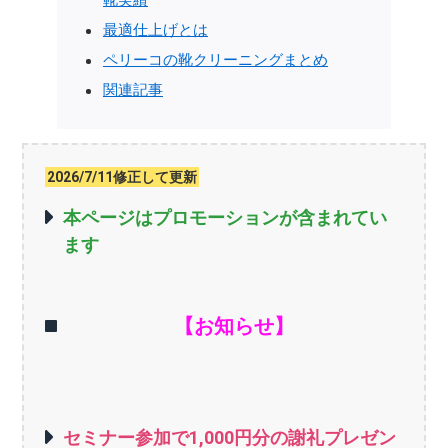
靴実績
最適仕上げとは
ペリーコの靴クリーニングまとめ
関連記事
2026/7/11修正して更新
本ページはプロモーションが含まれてい
ます
【お知らせ】
セミナー参加で1,000円分の謝礼プレゼン