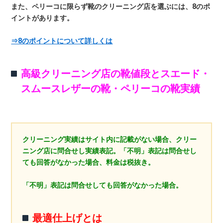
また、ペリーコに限らず靴のクリーニング店を選ぶには、8のポ
イントがあります。
⇒8のポイントについて詳しくは
高級クリーニング店の靴値段とスエード・
スムースレザーの靴・ペリーコの靴実績
クリーニング実績はサイト内に記載がない場合、クリー
ニング店に問合せし実績表記。「不明」表記は問合せし
ても回答がなかった場合、料金は税抜き。
「不明」表記は問合せしても回答がなかった場合。
最適仕上げとは