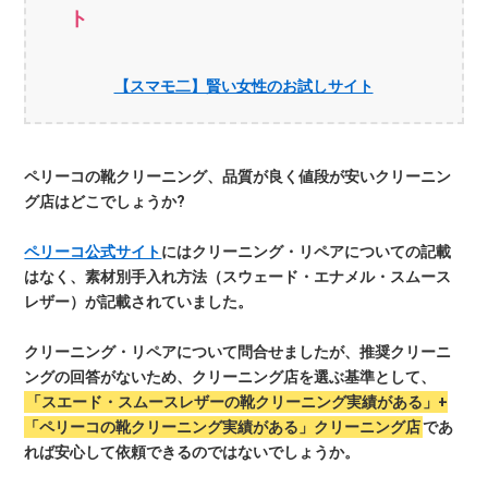
ト
【スマモ二】賢い女性のお試しサイト
ペリーコの靴クリーニング、品質が良く値段が安いクリーニン
グ店はどこでしょうか?
ペリーコ公式サイト
にはクリーニング・リペアについての記載
はなく、素材別手入れ方法（スウェード・エナメル・スムース
レザー）が記載されていました。
クリーニング・リペアについて問合せましたが、推奨クリーニ
ングの回答がないため、クリーニング店を選ぶ基準として、
「スエード・スムースレザーの靴クリーニング実績がある」+
「ペリーコの靴クリーニング実績がある」クリーニング店
であ
れば安心して依頼できるのではないでしょうか。