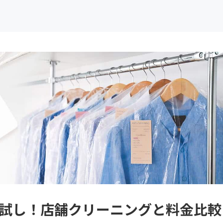
お試し！店舗クリーニングと料金比較