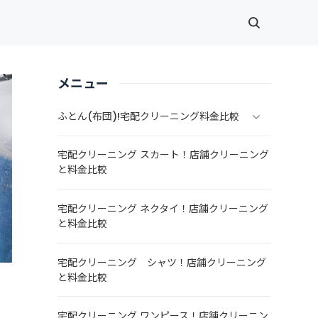
メニュー
ふとん(布団)!宅配クリーニング料金比較
宅配クリーニング スカート！店舗クリーニング
と料金比較
宅配クリーニング ネクタイ！店舗クリーニング
と料金比較
宅配クリーニング シャツ！店舗クリーニング
と料金比較
宅配クリーニング ワンピース！店舗クリーニン