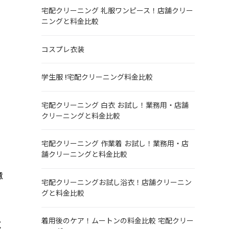
宅配クリーニング 礼服ワンピース！店舗クリー
ニングと料金比較
コスプレ衣装
学生服 !宅配クリーニング料金比較
宅配クリーニング 白衣 お試し！業務用・店舗
クリーニングと料金比較
宅配クリーニング 作業着 お試し！業務用・店
舗クリーニングと料金比較
意
宅配クリーニングお試し浴衣！店舗クリーニン
グと料金比較
着用後のケア！ムートンの料金比較 宅配クリー
く