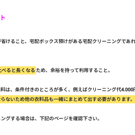
ト
が省けること、宅配ボックス預けがある宅配クリーニングであ
比べると長くなる
ため、余裕を持って利用すること。
料は、条件付きのところが多く、例えばクリーニング代4.000
ならないため他の衣料品も一緒にまとめて出す必要があります
ニングする場合は、下記のページを確認下さい。