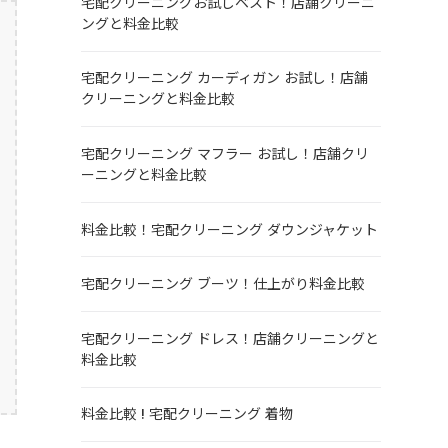
宅配クリーニングお試しベスト！店舗クリーニ
ングと料金比較
宅配クリーニング カーディガン お試し！店舗
クリーニングと料金比較
宅配クリーニング マフラー お試し！店舗クリ
ーニングと料金比較
料金比較！宅配クリーニング ダウンジャケット
宅配クリーニング ブーツ！仕上がり料金比較
宅配クリーニング ドレス！店舗クリーニングと
料金比較
料金比較 ! 宅配クリーニング 着物