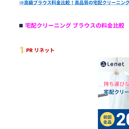
⇒高級ブラウス料金比較！高品質の宅配クリーニン
宅配クリーニング ブラウスの料金比較
PR リネット