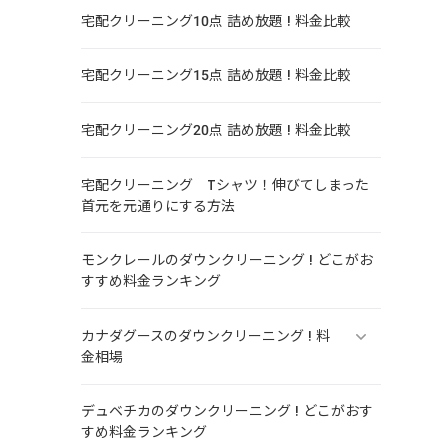
宅配クリーニング10点 詰め放題 ! 料金比較
宅配クリーニング15点 詰め放題 ! 料金比較
宅配クリーニング20点 詰め放題 ! 料金比較
宅配クリーニング Tシャツ！伸びてしまった
首元を元通りにする方法
モンクレールのダウンクリーニング ! どこがお
すすめ料金ランキング
カナダグースのダウンクリーニング ! 料
金相場
デュベチカのダウンクリーニング ! どこがおす
すめ料金ランキング