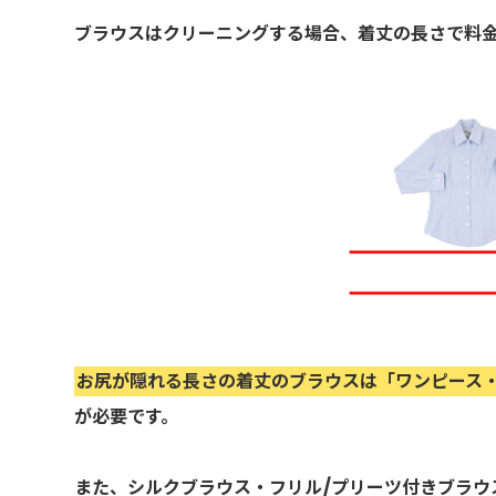
ブラウスはクリーニングする場合、着丈の長さで料
お尻が隠れる長さの着丈のブラウスは「ワンピース
が必要です。
また、シルクブラウス・フリル/プリーツ付きブラウ