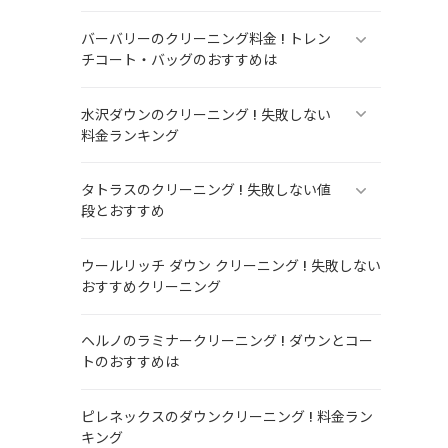
バーバリーのクリーニング料金 ! トレン
チコート・バッグのおすすめは
水沢ダウンのクリーニング ! 失敗しない
料金ランキング
タトラスのクリーニング ! 失敗しない値
段とおすすめ
ウールリッチ ダウン クリーニング ! 失敗しない
おすすめクリーニング
ヘルノのラミナークリーニング ! ダウンとコー
トのおすすめは
ピレネックスのダウンクリーニング ! 料金ラン
キング