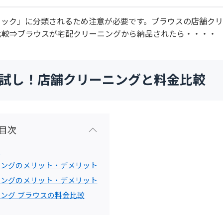
ニック」に分類されるため注意が必要です。ブラウスの店舗ク
比較⇒ブラウスが宅配クリーニングから納品されたら・・・・
お試し！店舗クリーニングと料金比較
目次
】
ニングのメリット・デメリット
ニングのメリット・デメリット
ング ブラウスの料金比較