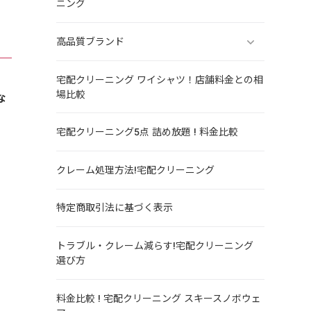
ニング
高品質ブランド
宅配クリーニング ワイシャツ！店舗料金との相
場比較
な
宅配クリーニング5点 詰め放題 ! 料金比較
クレーム処理方法!宅配クリーニング
特定商取引法に基づく表示
、
トラブル・クレーム減らす!宅配クリーニング
選び方
料金比較 ! 宅配クリーニング スキースノボウェ