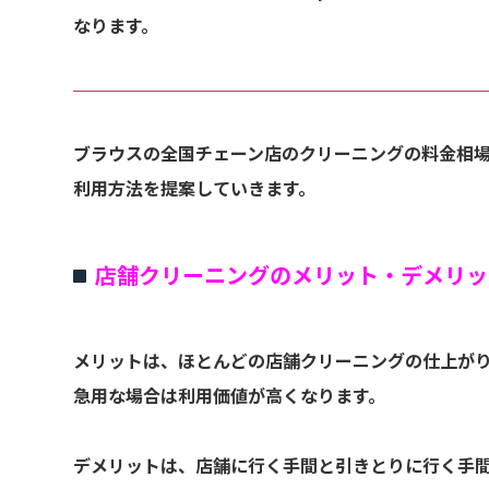
なります。
ブラウスの全国チェーン店のクリーニングの料金相
利用方法を提案していきます。
店舗クリーニングのメリット・デメリッ
メリットは、ほとんどの店舗クリーニングの仕上がり
急用な場合は利用価値が高くなります。
デメリットは、店舗に行く手間と引きとりに行く手