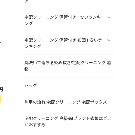
ア
宅配クリーニング 保管付き ! 安いランキ
ング
宅配クリーニング 保管付き 布団 ! 安いラ
れ
ンキング
丸洗いで落ちる染み抜き!宅配クリーニング 着
物
バッグ
円
。
利用の流れ!宅配クリーニング 宅配ボックス
宅配クリーニング 高級品!ブランド衣類はどこ
がおすすめ