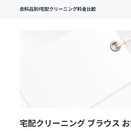
衣料品別!宅配クリーニング料金比較
宅配クリーニング ブラウス 