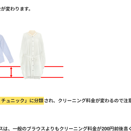
金が変わります。
・チュニック」に分類
され、クリーニング料金が変わるので注
スは、一般のブラウスよりもクリーニング料金が200円前後高