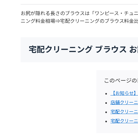
お尻が隠れる長さのブラウスは「ワンピース・チュ
ニング料金相場⇒宅配クリーニングのブラウス料金
宅配クリーニング ブラウス 
このページの
【お知らせ
店舗クリー
宅配クリー
宅配クリーニ