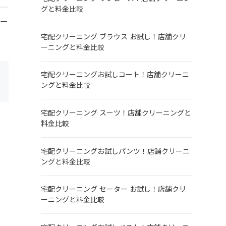
グと料金比較
リー
宅配クリーニング ブラウス お試し！店舗クリ
ーニングと料金比較
宅配クリーニングお試しコート！店舗クリーニ
ングと料金比較
宅配クリーニング スーツ！店舗クリーニングと
料金比較
宅配クリーニングお試しパンツ！店舗クリーニ
ングと料金比較
宅配クリーニング セーター お試し！店舗クリ
ーニングと料金比較