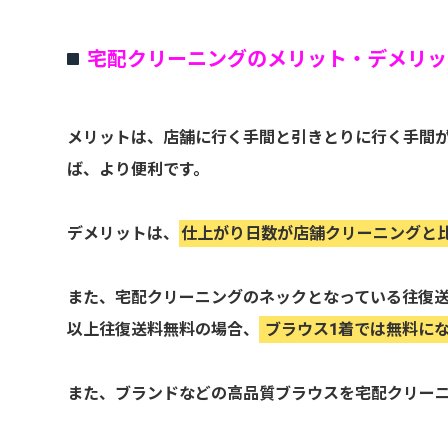
宅配クリーニングのメリット・デメリッ
メリットは、店舗に行く手間と引きとりに行く手間
ば、より便利です。
デメリットは、
仕上がり日数が店舗クリーニングと
また、宅配クリーニングのネックとなっている往復送
以上往復送料無料の場合、
ブラウス1着では無料に
また、ブランドなどの高品質ブラウスを宅配クリー