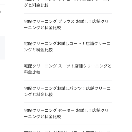
グと料金比較
リ
。
宅配クリーニング ブラウス お試し！店舗クリ
ーニングと料金比較
宅配クリーニングお試しコート！店舗クリーニ
ングと料金比較
宅配クリーニング スーツ！店舗クリーニングと
料金比較
宅配クリーニングお試しパンツ！店舗クリーニ
ングと料金比較
宅配クリーニング セーター お試し！店舗クリ
ーニングと料金比較