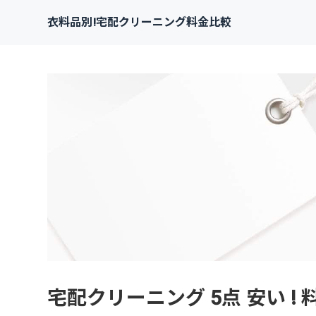
衣料品別!宅配クリーニング料金比較
宅配クリーニング 5点 安い !