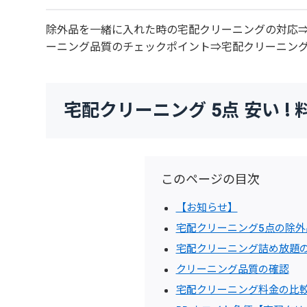
除外品を一緒に入れた時の宅配クリーニングの対応⇒
ーニング品質のチェックポイント⇒宅配クリーニン
宅配クリーニング 5点 安い !
このページの目次
【お知らせ】
宅配クリーニング5点の除外
宅配クリーニング詰め放題
クリーニング品質の確認
宅配クリーニング料金の比