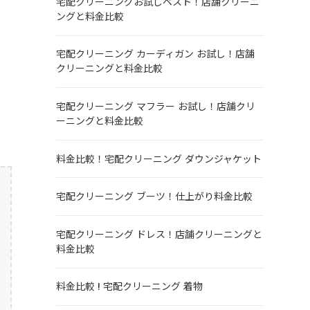
宅配クリーニングお試しベスト！店舗クリーニ
ングと料金比較
宅配クリーニング カーディガン お試し！店舗
クリーニングと料金比較
宅配クリーニング マフラー お試し！店舗クリ
ーニングと料金比較
料金比較！宅配クリーニング ダウンジャケット
宅配クリーニング ブーツ！仕上がり料金比較
宅配クリーニング ドレス！店舗クリーニングと
料金比較
料金比較 ! 宅配クリーニング 着物