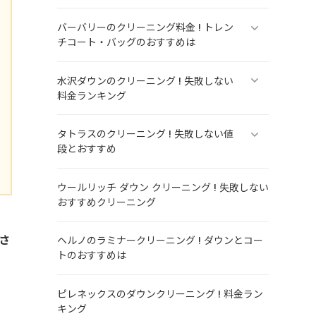
バーバリーのクリーニング料金 ! トレン
チコート・バッグのおすすめは
水沢ダウンのクリーニング ! 失敗しない
料金ランキング
タトラスのクリーニング ! 失敗しない値
段とおすすめ
ウールリッチ ダウン クリーニング ! 失敗しない
おすすめクリーニング
さ
ヘルノのラミナークリーニング ! ダウンとコー
トのおすすめは
ピレネックスのダウンクリーニング ! 料金ラン
キング