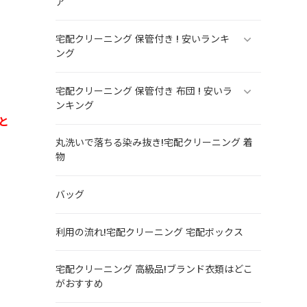
ア
宅配クリーニング 保管付き ! 安いランキ
ング
ま
宅配クリーニング 保管付き 布団 ! 安いラ
ンキング
と
丸洗いで落ちる染み抜き!宅配クリーニング 着
物
バッグ
利用の流れ!宅配クリーニング 宅配ボックス
宅配クリーニング 高級品!ブランド衣類はどこ
がおすすめ