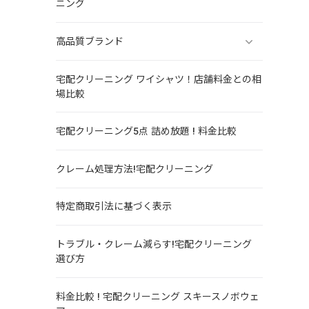
ニング
高品質ブランド
宅配クリーニング ワイシャツ！店舗料金との相
場比較
宅配クリーニング5点 詰め放題 ! 料金比較
クレーム処理方法!宅配クリーニング
特定商取引法に基づく表示
トラブル・クレーム減らす!宅配クリーニング
選び方
料金比較 ! 宅配クリーニング スキースノボウェ