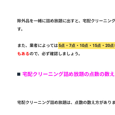
除外品を一緒に詰め放題に出すと、宅配クリーニン
す。
また、業者によっては
5点・7点・10点・15点・2
もある
ので、必ず確認しましょう。
宅配クリーニング詰め放題の点数の数え
宅配クリーニング詰め放題は、点数の数え方があり