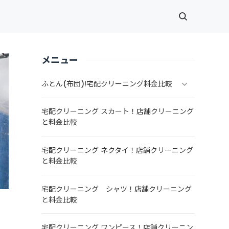
メニュー
ふとん(布団)!宅配クリーニング料金比較
宅配クリーニング スカート！店舗クリーニング
と料金比較
宅配クリーニング ネクタイ！店舗クリーニング
と料金比較
宅配クリーニング シャツ！店舗クリーニング
と料金比較
宅配クリーニング ワンピース！店舗クリーニン