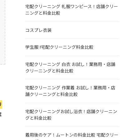
宅配クリーニング 礼服ワンピース！店舗クリー
ニングと料金比較
コスプレ衣装
学生服 !宅配クリーニング料金比較
宅配クリーニング 白衣 お試し！業務用・店舗
クリーニングと料金比較
宅配クリーニング 作業着 お試し！業務用・店
舗クリーニングと料金比較
リ
宅配クリーニングお試し浴衣！店舗クリーニン
案
グと料金比較
着用後のケア！ムートンの料金比較 宅配クリー