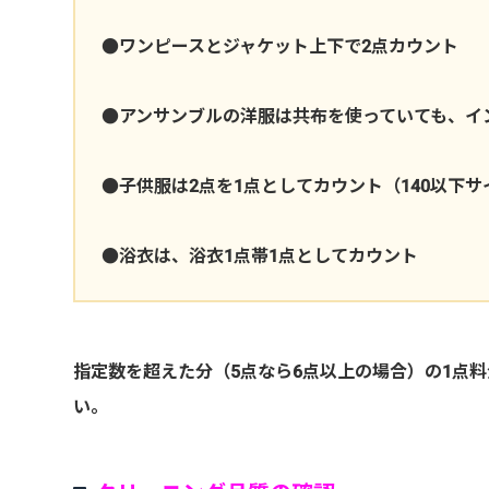
●ワンピースとジャケット上下で2点カウント
●アンサンブルの洋服は共布を使っていても、イ
●子供服は2点を1点としてカウント（140以下
●浴衣は、浴衣1点帯1点としてカウント
指定数を超えた分（5点なら6点以上の場合）の1点
い。