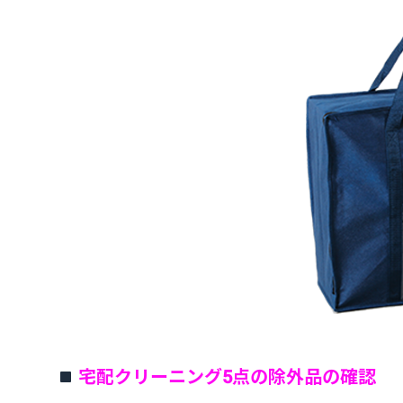
宅配クリーニング5点の除外品の確認