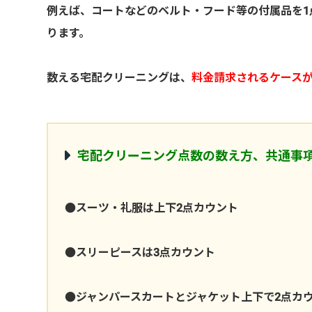
例えば、コートなどのベルト・フード等の付属品を1
ります。
数える宅配クリーニングは、
料金請求されるケース
宅配クリーニング点数の数え方、共通事
●スーツ・礼服は上下2点カウント
●スリーピースは3点カウント
●ジャンパースカートとジャケット上下で2点カ