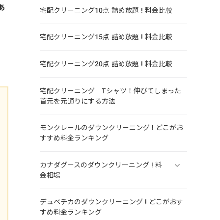
あ
宅配クリーニング10点 詰め放題 ! 料金比較
宅配クリーニング15点 詰め放題 ! 料金比較
宅配クリーニング20点 詰め放題 ! 料金比較
宅配クリーニング Tシャツ！伸びてしまった
首元を元通りにする方法
モンクレールのダウンクリーニング ! どこがお
すすめ料金ランキング
カナダグースのダウンクリーニング ! 料
金相場
デュベチカのダウンクリーニング ! どこがおす
すめ料金ランキング