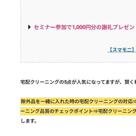
セミナー参加で1,000円分の謝礼プレゼン
【スマモ二
宅配クリーニングの5点が人気になってますが、賢く
除外品を一緒に入れた時の宅配クリーニングの対応⇒
ーニング品質のチェックポイント⇒宅配クリーニン
します。