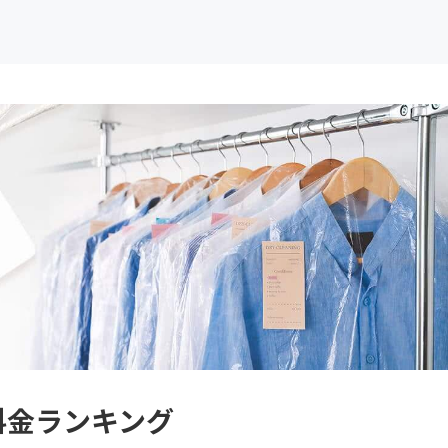
 料金ランキング