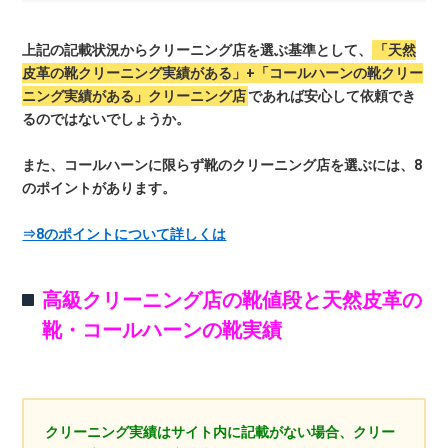
上記の記載状況からクリーニング店を選ぶ基準として、
「天然
皮革の靴クリーニング実績がある」+「コールハーンの靴クリー
ニング実績がある」クリーニング店
であれば安心して依頼でき
るのではないでしょうか。
また、コールハーンに限らず靴のクリーニング店を選ぶには、8
のポイントがあります。
⇒8のポイントについて詳しくは
高級クリーニング店の靴値段と天然皮革の
靴・コールハーンの靴実績
クリーニング実績はサイト内に記載がない場合、クリー