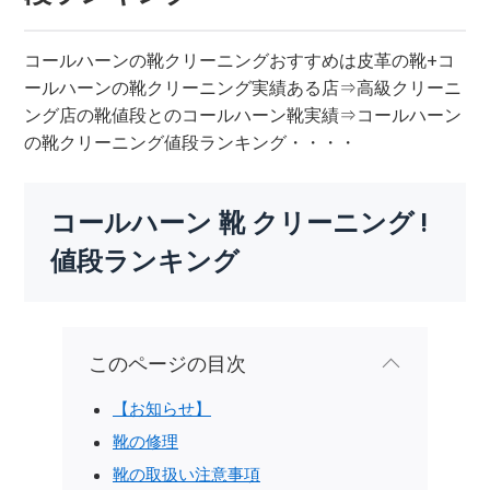
コールハーンの靴クリーニングおすすめは皮革の靴+コ
ールハーンの靴クリーニング実績ある店⇒高級クリーニ
ング店の靴値段とのコールハーン靴実績⇒コールハーン
の靴クリーニング値段ランキング・・・・
コールハーン 靴 クリーニング !
値段ランキング
このページの目次
【お知らせ】
靴の修理
靴の取扱い注意事項