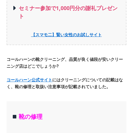
セミナー参加で1,000円分の謝礼プレゼン
ト
【スマモ二】賢い女性のお試しサイト
コールハーンの靴クリーニング、品質が良く値段が安いクリー
ニング店はどこでしょうか?
コールハーン公式サイト
にはクリーニングについての記載はな
く、靴の修理と取扱い注意事項が記載されていました。
靴の修理