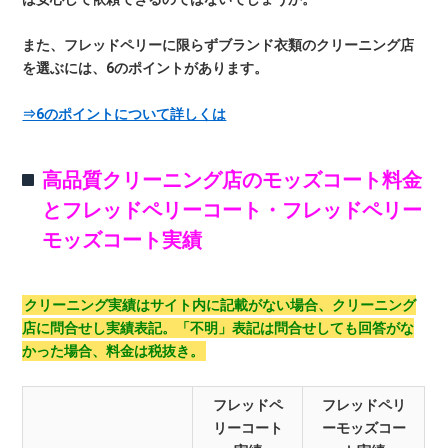
また、フレッドペリーに限らずブランド衣類のクリーニング店
を選ぶには、6のポイントがあります。
⇒6のポイントについて詳しくは
高品質クリーニング店のモッズコート料金
とフレッドペリーコート・フレッドペリー
モッズコート実績
クリーニング実績はサイト内に記載がない場合、クリーニング
店に問合せし実績表記。「不明」表記は問合せしても回答がな
かった場合、料金は税抜き。
フレッドペ
フレッドペリ
リーコート
ーモッズコー