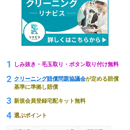
しみ抜き・毛玉取り・ボタン取り付け無料
クリーニング賠償問題協議会
が定める賠償
基準に準拠し賠償
新規会員登録宅配キット無料
選ぶポイント