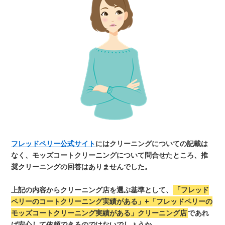
フレッドペリー公式サイト
にはクリーニングについての記載は
なく、モッズコートクリーニングについて問合せたところ、推
奨クリーニングの回答はありませんでした。
上記の内容からクリーニング店を選ぶ基準として、
「フレッド
ペリーのコートクリーニング実績がある」+「フレッドペリーの
モッズコートクリーニング実績がある」クリーニング店
であれ
ば安心して依頼できるのではないでしょうか。