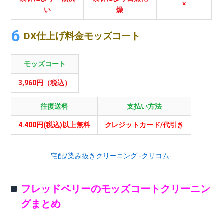
×
い
燥
DX仕上げ料金モッズコート
モッズコート
3,960円（税込）
往復送料
支払い方法
4.400円(税込)以上無料
クレジットカード/代引き
宅配/染み抜きクリーニング -クリコム-
フレッドペリーのモッズコートクリーニン
グまとめ