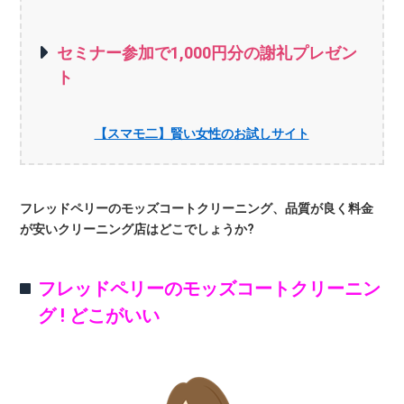
セミナー参加で1,000円分の謝礼プレゼン
ト
【スマモ二】賢い女性のお試しサイト
フレッドペリーのモッズコートクリーニング、品質が良く料金
が安いクリーニング店はどこでしょうか?
フレッドペリーのモッズコートクリーニン
グ ! どこがいい