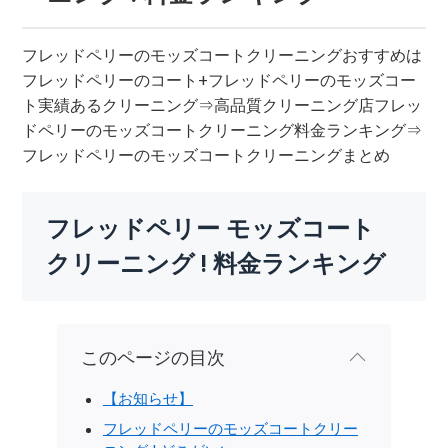
フレッドペリーのモッズコートクリーニングおすすめは
フレッドペリーのコート+フレッドペリーのモッズコー
ト実績あるクリーニング⇒高品質クリーニング店フレッ
ドペリーのモッズコートクリーニング料金ランキング⇒
フレッドペリーのモッズコートクリーニングまとめ
フレッドペリー モッズコート
クリーニング ! 料金ランキング
このページの目次
【お知らせ】
フレッドペリーのモッズコートクリー