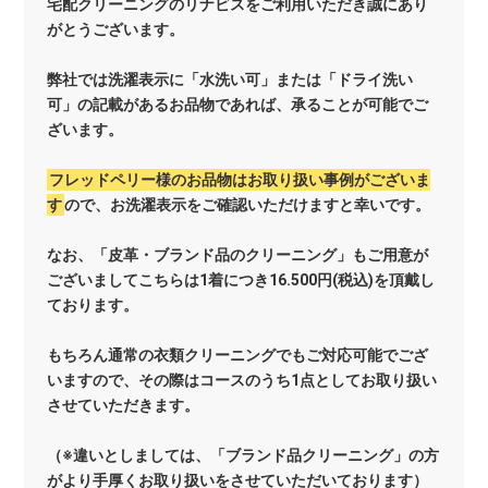
宅配クリーニングのリナビスをご利用いただき誠にあり
がとうございます。
弊社では洗濯表示に「水洗い可」または「ドライ洗い
可」の記載があるお品物であれば、承ることが可能でご
ざいます。
フレッドペリー様のお品物はお取り扱い事例がございま
す
ので、お洗濯表示をご確認いただけますと幸いです。
なお、「皮革・ブランド品のクリーニング」もご用意が
ございましてこちらは1着につき16.500円(税込)を頂戴し
ております。
もちろん通常の衣類クリーニングでもご対応可能でござ
いますので、その際はコースのうち1点としてお取り扱い
させていただきます。
（※違いとしましては、「ブランド品クリーニング」の方
がより手厚くお取り扱いをさせていただいております）