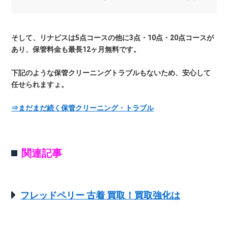
そして、リナビスは5点コースの他に3点・10点・20点コースが
あり、保管料金も最長12ヶ月無料です。
下記のような保管クリーニングトラブルもないため、安心して
任せられますょ。
⇒まだまだ続く保管クリーニング・トラブル
関連記事
フレッドペリー 古着 買取！買取強化は