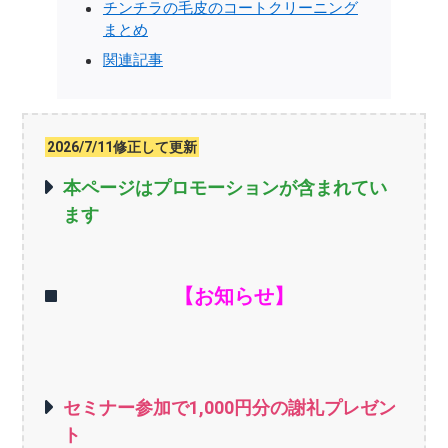
チンチラの毛皮のコートクリーニング
まとめ
関連記事
2026/7/11修正して更新
本ページはプロモーションが含まれてい
ます
【お知らせ】
セミナー参加で1,000円分の謝礼プレゼン
ト