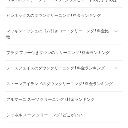
ピレネックスのダウンクリーニング ! 料金ランキング
マッキントッシュのゴム引きコートクリーニング ! 料金比
較
プラダ ファー付きダウンのクリーニング ! 料金ランキング
マッキントッシュフィロソフィー ボンディングコート クリー
ニング ! 料金比較
ノースフェイスのダウンクリーニング ! 料金ランキング
ストーンアイランドのダウンクリーニング ! 料金ランキング
ノースフェイスのダウンのリペア ! 料金ランキング
アルマーニ スーツ クリーニング ! 料金ランキング
シャネル スーツ クリーニング ! どこがいい