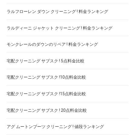
ラルフローレン ダウン クリーニング ! 料金ランキング
ラルディーニ ジャケット クリーニング ! 料金ランキング
モンクレールのダウンのリペア ! 料金ランキング
宅配クリーニング サブスク ! 5点料金比較
宅配クリーニング サブスク !10点料金比較
宅配クリーニング サブスク !15点料金比較
宅配クリーニング サブスク ! 20点料金比較
アグ ムートンブーツ クリーニング ! 値段ランキング