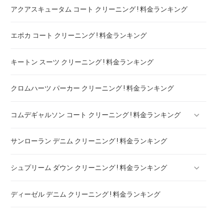
アクアスキュータム コート クリーニング ! 料金ランキング
エポカ コート クリーニング ! 料金ランキング
キートン スーツ クリーニング ! 料金ランキング
クロムハーツ パーカー クリーニング ! 料金ランキング
コムデギャルソン コート クリーニング ! 料金ランキング
サンローラン デニム クリーニング ! 料金ランキング
コムデギャルソン シャツ クリーニング ! どこがいい
シュプリーム ダウン クリーニング ! 料金ランキング
ディーゼル デニム クリーニング ! 料金ランキング
シュプリーム パーカー クリーニング ! 料金ランキング