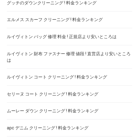
グッチのダウンクリーニング ! 料金ランキング
エルメス スカーフ クリーニング ! 料金ランキング
ルイヴィトン バッグ 修理 料金 ! 正規店より安いところは
ルイヴィトン 財布 ファスナー 修理 値段 ! 直営店より安いところ
は
ルイヴィトン コート クリーニング ! 料金ランキング
セリーヌ コート クリーニング ! 料金ランキング
ムーレー ダウン クリーニング ! 料金ランキング
apc デニム クリーニング ! 料金ランキング