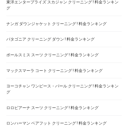
東洋エンタープライズ スカジャン クリーニング ! 料金ランキン
グ
ナンガ ダウンジャケット クリーニング ! 料金ランキング
パタゴニア クリーニング ダウン ! 料金ランキング
ポールスミス スーツ クリーニング ! 料金ランキング
マックスマーラ コート クリーニング ! 料金ランキング
ヨーコチャン ワンピース・パール クリーニング ! 料金ランキン
グ
ロロピアーナ スーツ クリーニング ! 料金ランキング
ロンハーマン ベアフット クリーニング ! 料金ランキング