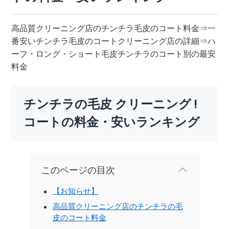
高品質クリーニング店のチンチラ毛皮のコート料金⇒一
番安いチンチラ毛皮のコートクリーニング店の詳細⇒ハ
ーフ・ロング・ショート毛皮チンチラのコート別の最安
料金
チンチラの毛皮 クリーニング !
コートの料金・安いランキング
このページの目次
【お知らせ】
高品質クリーニング店のチンチラの毛
皮のコート料金