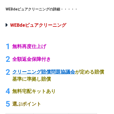
WEBdeピュアクリーニングの詳細・・・・・
WEBdeピュアクリーニング
無料再度仕上げ
全額返金保障付き
クリーニング賠償問題協議会
が定める賠償
基準に準拠し賠償
無料宅配キットあり
選ぶポイント