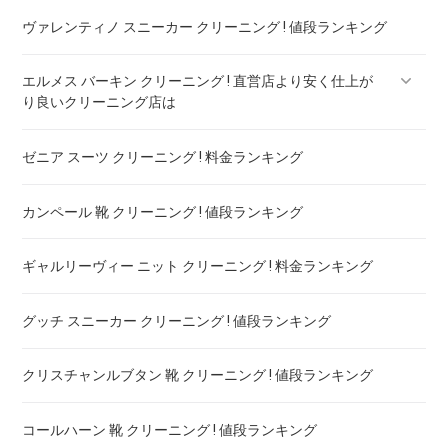
ヴァレンティノ スニーカー クリーニング ! 値段ランキング
エルメス バーキン クリーニング ! 直営店より安く仕上が
り良いクリーニング店は
ゼニア スーツ クリーニング ! 料金ランキング
エルメス ケリー クリーニング ! 直営店より安く仕上がり良い
クリーニング店は
カンペール 靴 クリーニング ! 値段ランキング
ギャルリーヴィー ニット クリーニング ! 料金ランキング
グッチ スニーカー クリーニング ! 値段ランキング
クリスチャンルブタン 靴 クリーニング ! 値段ランキング
コールハーン 靴 クリーニング ! 値段ランキング