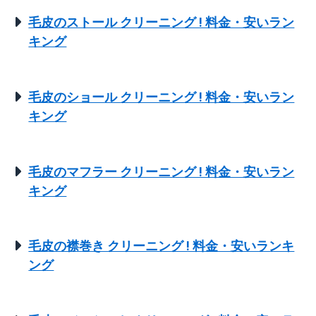
毛皮のストール クリーニング ! 料金・安いラン
キング
毛皮のショール クリーニング ! 料金・安いラン
キング
毛皮のマフラー クリーニング ! 料金・安いラン
キング
毛皮の襟巻き クリーニング ! 料金・安いランキ
ング