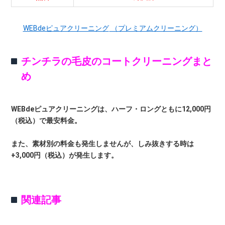
WEBdeピュアクリーニング
（プレミアムクリーニング）
チンチラの毛皮のコートクリーニングまと
め
WEBdeピュアクリーニングは、ハーフ・ロングともに12,000円
（税込）で最安料金。
また、素材別の料金も発生しませんが、しみ抜きする時は
+3,000円（税込）が発生します。
関連記事