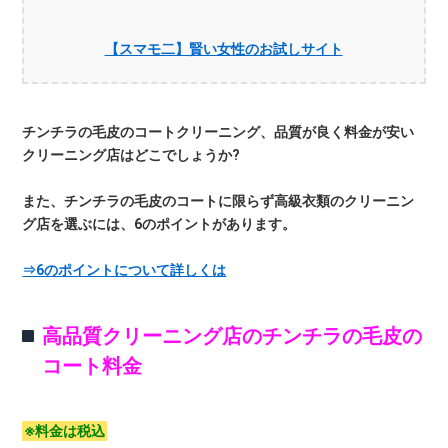
【スマモ二】賢い女性のお試しサイト
チンチラの毛皮のコートクリーニング、品質が良く料金が安い
クリーニング店はどこでしょうか?
また、チンチラの毛皮のコートに限らず高級衣類のクリーニン
グ店を選ぶには、6のポイントがあります。
⇒6のポイントについて詳しくは
高品質クリーニング店のチンチラの毛皮の
コート料金
※料金は税込