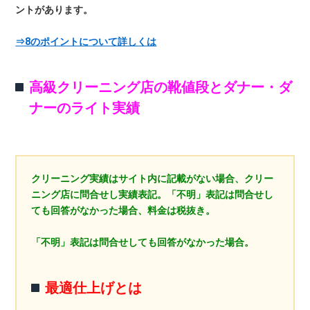
ントがあります。
⇒8のポイントについて詳しくは
高級クリーニング店の靴値段とダナー・ダ
ナーのライト実績
クリーニング実績はサイト内に記載がない場合、クリー
ニング店に問合せし実績表記。「不明」表記は問合せし
ても回答がなかった場合、料金は税抜き。
「不明」表記は問合せしても回答がなかった場合。
最適仕上げとは