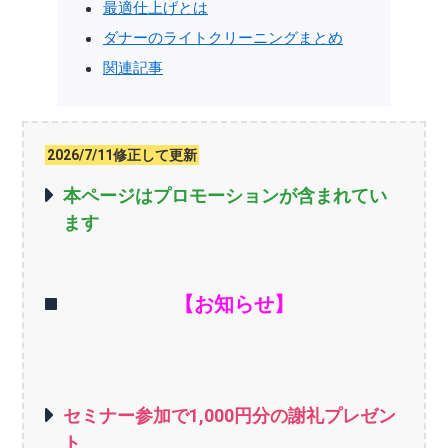
最適仕上げとは
ダナーのライトクリーニングまとめ
関連記事
2026/7/11修正して更新
本ページはプロモーションが含まれてい
ます
【お知らせ】
セミナー参加で1,000円分の謝礼プレゼン
ト