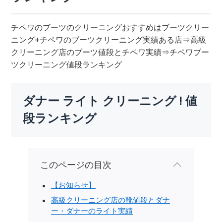
チペワのブーツのクリーニングおすすめはブーツクリー
ニング+チペワのブーツクリーニング実績ある店⇒高級
クリーニング店のブーツ値段とチペワ実績⇒チペワブー
ツクリーニング値段ランキング
ダナー ライト クリーニング ! 値
段ランキング
このページの目次
【お知らせ】
高級クリーニング店の靴値段とダナ
ー・ダナーのライト実績