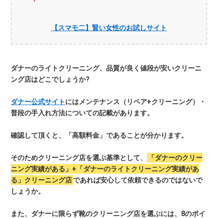
【スマモ二】賢い女性のお試しサイト
ダナーのライトクリーニング、品質が良く値段が安いクリーニ
ング店はどこでしょうか?
ダナー公式サイト
にはメンテナンス（リペア+クリーニング）・
普段の手入れ方法についての記載があります。
確認して頂くと、「高額料金」であることが分かります。
そのためクリーニング店を選ぶ基準として、
「ダナーのクリー
ニング実績がある」+「ダナーのライトクリーニング実績があ
る」クリーニング店
であれば安心して依頼できるのではないで
しょうか。
また、ダナーに限らず靴のクリーニング店を選ぶには、8のポイ