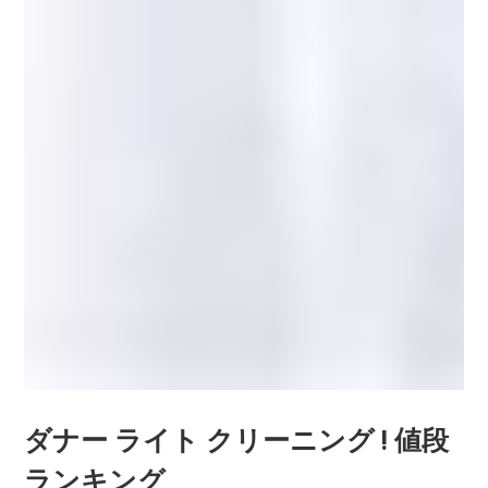
ダナー ライト クリーニング ! 値段
ランキング