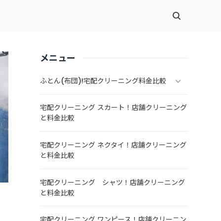
メニュー
ふとん(布団)!宅配クリーニング料金比較
宅配クリーニング スカート！店舗クリーニング
と料金比較
宅配クリーニング ネクタイ！店舗クリーニング
と料金比較
宅配クリーニング シャツ！店舗クリーニング
と料金比較
宅配クリーニング ワンピース！店舗クリーニン