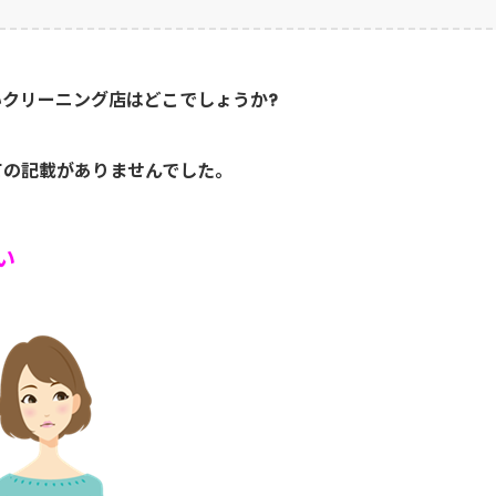
クリーニング店はどこでしょうか?
ての記載がありませんでした。
い