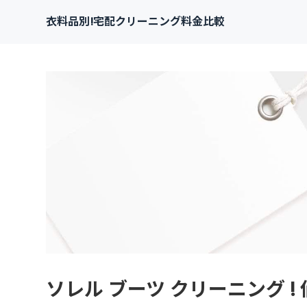
衣料品別!宅配クリーニング料金比較
ソレル ブーツ クリーニング !