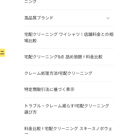
ニング
高品質ブランド
宅配クリーニング ワイシャツ！店舗料金との相
場比較
ーニ
宅配クリーニング5点 詰め放題 ! 料金比較
クレーム処理方法!宅配クリーニング
特定商取引法に基づく表示
トラブル・クレーム減らす!宅配クリーニング
選び方
料金比較 ! 宅配クリーニング スキースノボウェ