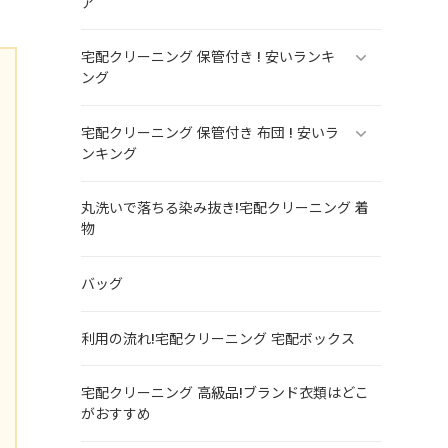
ア
宅配クリーニング 保管付き ! 安いランキ
ング
宅配クリーニング 保管付き 布団 ! 安いラ
ンキング
丸洗いで落ちる染み抜き!宅配クリーニング 着
物
バッグ
利用の流れ!宅配クリーニング 宅配ボックス
宅配クリーニング 高級品!ブランド衣類はどこ
がおすすめ