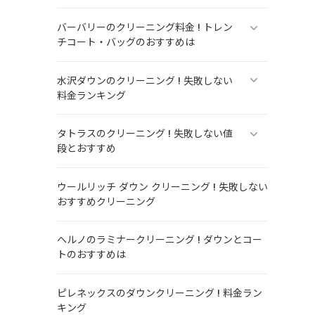
バーバリーのクリーニング料金 ! トレン
チコート・バッグのおすすめは
水沢ダウンのクリーニング ! 失敗しない
料金ランキング
タトラスのクリーニング ! 失敗しない値
段とおすすめ
ウールリッチ ダウン クリーニング ! 失敗しない
おすすめクリーニング
ヘルノのラミナークリーニング ! ダウンとコー
トのおすすめは
ピレネックスのダウンクリーニング ! 料金ラン
キング