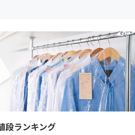
 値段ランキング