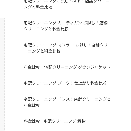
宅配クリーニングお試しベスト！店舗クリーニ
ングと料金比較
宅配クリーニング カーディガン お試し！店舗
クリーニングと料金比較
宅配クリーニング マフラー お試し！店舗クリ
ーニングと料金比較
料金比較！宅配クリーニング ダウンジャケット
宅配クリーニング ブーツ！仕上がり料金比較
宅配クリーニング ドレス！店舗クリーニングと
料金比較
料金比較 ! 宅配クリーニング 着物