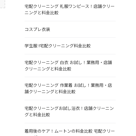
宅配クリーニング 礼服ワンピース！店舗クリー
ニングと料金比較
コスプレ衣装
学生服 !宅配クリーニング料金比較
宅配クリーニング 白衣 お試し！業務用・店舗
クリーニングと料金比較
宅配クリーニング 作業着 お試し！業務用・店
舗クリーニングと料金比較
宅配クリーニングお試し浴衣！店舗クリーニン
グと料金比較
着用後のケア！ムートンの料金比較 宅配クリー