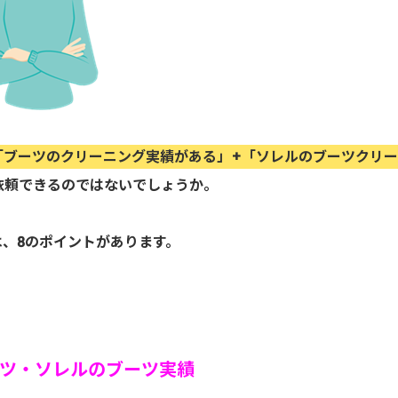
「ブーツのクリーニング実績がある」+「ソレルのブーツクリ
依頼できるのではないでしょうか。
、8のポイントがあります。
ツ・ソレルのブーツ実績