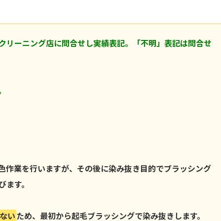
クリーニング店に問合せし実績表記。「不明」表記は問合せ
。
色作業を行いますが、その後に染み抜き目的でブラッシング
びます。
ない
ため、最初から起毛ブラッシングで染み抜きします。