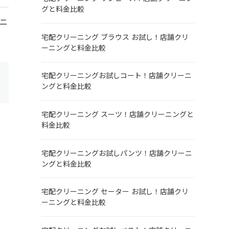
グと料金比較
ニ
宅配クリーニング ブラウス お試し！店舗クリ
ーニングと料金比較
宅配クリーニングお試しコート！店舗クリーニ
ングと料金比較
宅配クリーニング スーツ！店舗クリーニングと
料金比較
宅配クリーニングお試しパンツ！店舗クリーニ
ングと料金比較
宅配クリーニング セーター お試し！店舗クリ
ーニングと料金比較