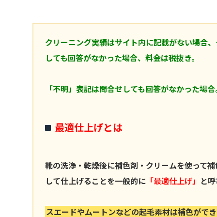
クリーニング実績はサイト内に記載がない場合、
しても回答がなかった場合、料金は税抜き。
「不明」表記は問合せしても回答がなかった場合
最適仕上げとは
靴の洗浄・乾燥後に補色剤・クリームを使って補
して仕上げることを一般的に
「最適仕上げ」
と呼
スエードやムートンなどの起毛素材は補色ができ