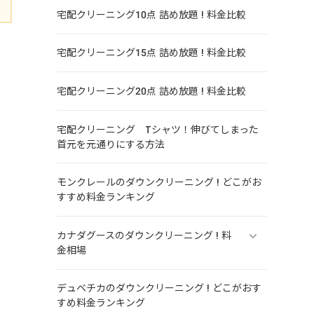
宅配クリーニング10点 詰め放題 ! 料金比較
宅配クリーニング15点 詰め放題 ! 料金比較
宅配クリーニング20点 詰め放題 ! 料金比較
宅配クリーニング Tシャツ！伸びてしまった
首元を元通りにする方法
モンクレールのダウンクリーニング ! どこがお
すすめ料金ランキング
カナダグースのダウンクリーニング ! 料
金相場
デュベチカのダウンクリーニング ! どこがおす
すめ料金ランキング