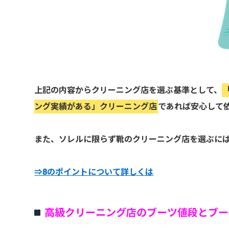
上記の内容からクリーニング店を選ぶ基準として、
ング実績がある」クリーニング店
であれば安心して
また、ソレルに限らず靴のクリーニング店を選ぶには
⇒8のポイントについて詳しくは
高級クリーニング店のブーツ値段とブー