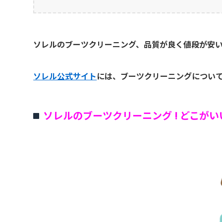
ソレルのブーツクリーニング、品質が良く値段が安い
ソレル公式サイト
には、ブーツクリーニングについ
ソレルのブーツクリーニング ! どこがい