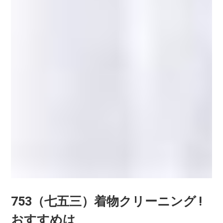
753（七五三）着物クリーニング !
おすすめは