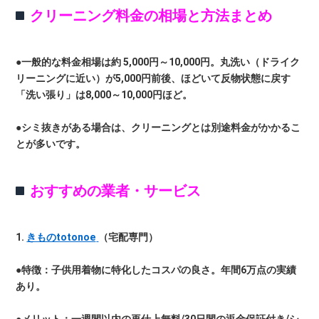
クリーニング料金の相場と方法まとめ
●一般的な料金相場は約 5,000円～10,000円。丸洗い（ドライク
リーニングに近い）が5,000円前後、ほどいて反物状態に戻す
「洗い張り」は8,000～10,000円ほど。
●シミ抜きがある場合は、クリーニングとは別途料金がかかるこ
とが多いです。
おすすめの業者・サービス
1.
きものtotonoe
（宅配専門）
●特徴：子供用着物に特化したコスパの良さ。年間6万点の実績
あり。