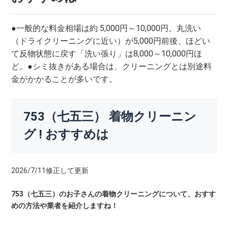
●一般的な料金相場は約 5,000円～10,000円。丸洗い
（ドライクリーニングに近い）が5,000円前後、ほどい
て反物状態に戻す「洗い張り」は8,000～10,000円ほ
ど。●シミ抜きがある場合は、クリーニングとは別途料
金がかかることが多いです。
753（七五三） 着物クリーニン
グ ! おすすめは
2026/7/11修正して更新
753（七五三）のお子さんの着物クリーニングについて、おすす
めの方法や業者を紹介しますね！