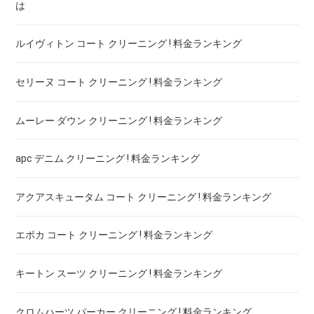
は
ルイヴィトン コート クリーニング ! 料金ランキング
セリーヌ コート クリーニング ! 料金ランキング
ムーレー ダウン クリーニング ! 料金ランキング
apc デニム クリーニング ! 料金ランキング
アクアスキュータム コート クリーニング ! 料金ランキング
エポカ コート クリーニング ! 料金ランキング
キートン スーツ クリーニング ! 料金ランキング
クロムハーツ パーカー クリーニング ! 料金ランキング