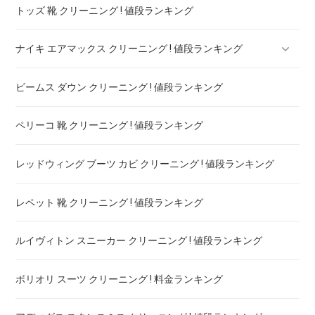
トッズ 靴 クリーニング ! 値段ランキング
ナイキ エアマックス クリーニング ! 値段ランキング
ビームス ダウン クリーニング ! 値段ランキング
ナイキ フライニット クリーニング ! 値段ランキング
ペリーコ 靴 クリーニング ! 値段ランキング
nike エアフォース クリーニング ! 値段ランキング
レッドウィング ブーツ カビ クリーニング ! 値段ランキング
レペット 靴 クリーニング ! 値段ランキング
ルイヴィトン スニーカー クリーニング ! 値段ランキング
ボリオリ スーツ クリーニング ! 料金ランキング