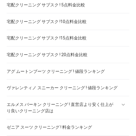
宅配クリーニング サブスク ! 5点料金比較
宅配クリーニング サブスク !10点料金比較
宅配クリーニング サブスク !15点料金比較
宅配クリーニング サブスク ! 20点料金比較
アグ ムートンブーツ クリーニング ! 値段ランキング
ヴァレンティノ スニーカー クリーニング ! 値段ランキング
エルメス バーキン クリーニング ! 直営店より安く仕上が
り良いクリーニング店は
ゼニア スーツ クリーニング ! 料金ランキング
エルメス ケリー クリーニング ! 直営店より安く仕上がり良い
クリーニング店は