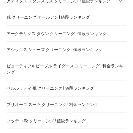
アディダス スタンスミス クリーニング ! 値段ランキング
靴 クリーニング オールデン ! 値段ランキング
アディダス ブースト クリーニング ! 値段ランキング
アークテリクス ダウン クリーニング ! 値段ランキング
アディダス スーパースター クリーニング ! 値段ランキング
アシックス シューズ クリーニング ! 値段ランキング
ビューティフルピープル ライダース クリーニング ! 料金ランキ
ング
ベルルッティ 靴 クリーニング ! 値段ランキング
ブリオーニ スーツ クリーニング ! 料金ランキング
ブッテロ 靴 クリーニング ! 値段ランキング