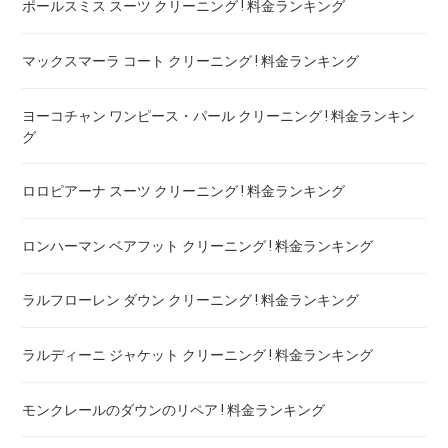
ポールスミス スーツ クリーニング ! 料金ランキング
マックスマーラ コート クリーニング ! 料金ランキング
ヨーコチャン ワンピース・パール クリーニング ! 料金ランキン
グ
ロロピアーナ スーツ クリーニング ! 料金ランキング
ロンハーマン ベアフット クリーニング ! 料金ランキング
ラルフローレン ダウン クリーニング ! 料金ランキング
ラルディーニ ジャケット クリーニング ! 料金ランキング
モンクレールのダウンのリペア ! 料金ランキング