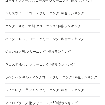
ゴールデングース スニーカー クリーニング ! 値段ランキング
ハリスツイード コート クリーニング ! 料金ランキング
エンダースキーマ 靴 クリーニング ! 値段ランキング
ハイク トレンチコート クリーニング ! 料金ランキング
ジョンロブ 靴 クリーニング ! 値段ランキング
ラコステ ダウン クリーニング ! 値段ランキング
ラベンハム キルティングコート クリーニング ! 料金ランキング
ルイスレザー 革ジャン クリーニング ! 料金ランキング
マノロブラニク 靴 クリーニング ! 値段ランキング