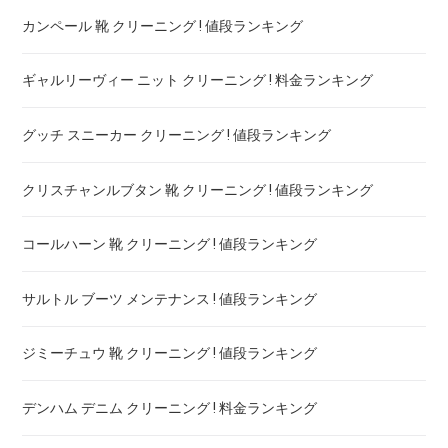
カンペール 靴 クリーニング ! 値段ランキング
ギャルリーヴィー ニット クリーニング ! 料金ランキング
グッチ スニーカー クリーニング ! 値段ランキング
クリスチャンルブタン 靴 クリーニング ! 値段ランキング
コールハーン 靴 クリーニング ! 値段ランキング
サルトル ブーツ メンテナンス ! 値段ランキング
ジミーチュウ 靴 クリーニング ! 値段ランキング
デンハム デニム クリーニング ! 料金ランキング