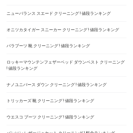
ニューバランス スエード クリーニング ! 値段ランキング
オニツカタイガー スニーカー クリーニング ! 値段ランキング
パラブーツ 靴 クリーニング ! 値段ランキング
ロッキーマウンテンフェザーベッド ダウンベスト クリーニング
! 値段ランキング
ナノユニバース ダウン クリーニング ! 値段ランキング
トリッカーズ 靴 クリーニング ! 値段ランキング
ウエスコ ブーツ クリーニング ! 値段ランキング