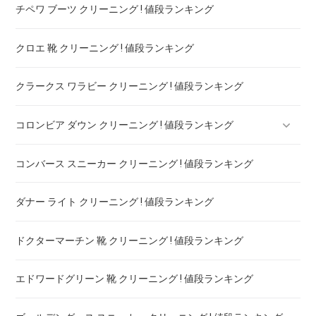
チペワ ブーツ クリーニング ! 値段ランキング
クロエ 靴 クリーニング ! 値段ランキング
クラークス ワラビー クリーニング ! 値段ランキング
コロンビア ダウン クリーニング ! 値段ランキング
コンバース スニーカー クリーニング ! 値段ランキング
コロンビア オムニヒートのジャケット クリーニング ! 値段ラ
ンキング
ダナー ライト クリーニング ! 値段ランキング
ドクターマーチン 靴 クリーニング ! 値段ランキング
エドワードグリーン 靴 クリーニング ! 値段ランキング