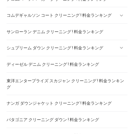
コムデギャルソン コート クリーニング ! 料金ランキング
サンローラン デニム クリーニング ! 料金ランキング
コムデギャルソン シャツ クリーニング ! どこがいい
シュプリーム ダウン クリーニング ! 料金ランキング
ディーゼル デニム クリーニング ! 料金ランキング
シュプリーム パーカー クリーニング ! 料金ランキング
東洋エンタープライズ スカジャン クリーニング ! 料金ランキン
グ
ナンガ ダウンジャケット クリーニング ! 料金ランキング
パタゴニア クリーニング ダウン ! 料金ランキング