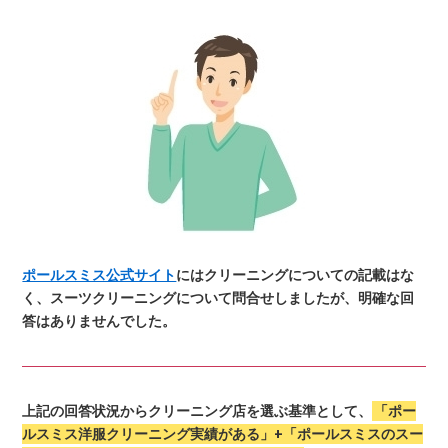
ポールスミス公式サイト
にはクリーニングについての記載はな
く、スーツクリーニングについて問合せしましたが、明確な回
答はありませんでした。
上記の回答状況からクリーニング店を選ぶ基準として、
「ポー
ルスミス洋服クリーニング実績がある」+「ポールスミスのスー