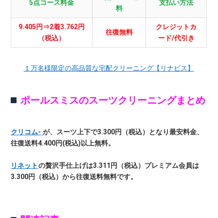
5点コース料金
支払い方法
料
9.405円⇒2着3.762円
クレジットカ
往復無料
（税込）
ード/代引き
１万名様限定の高品質な宅配クリーニング【リナビス】
ポールスミスのスーツクリーニングまとめ
クリコム-
が、スーツ上下で3.300円（税込）となり最安料金、
往復送料4.400円(税込)以上無料。
リネット
の贅沢手仕上げは3.311円（税込）プレミアム会員は
3.300円（税込）から往復送料無料です。