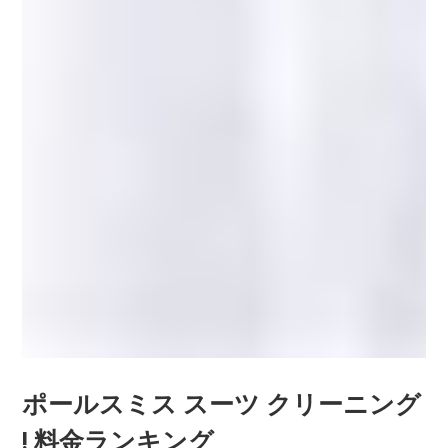
ポールスミス スーツ クリーニング
! 料金ランキング