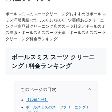
ポールスミスのスーツクリーニングおすすめはポールス
ミス洋服実績+ポールスミスのスーツ実績あるクリーニ
ング⇒高品質クリーニング店のスーツ料金とポールスミ
ス洋服・ポールスミススーツ実績⇒ポールスミススーツ
クリーニング料金ランキング
ポールスミス スーツ クリーニ
ング ! 料金ランキング
このページの目次
【お知らせ】
ポールスミスのスーツクリーニング !