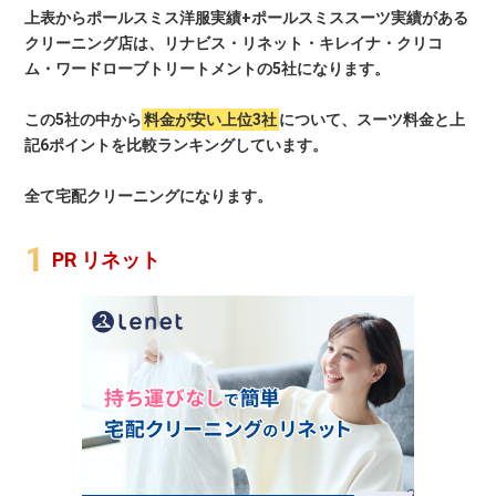
上表からポールスミス洋服実績+ポールスミススーツ実績がある
クリーニング店は、リナビス・リネット・キレイナ・クリコ
ム・ワードローブトリートメントの5社になります。
この5社の中から
料金が安い上位3社
について、スーツ料金と上
記6ポイントを比較ランキングしています。
全て宅配クリーニングになります。
PR リネット