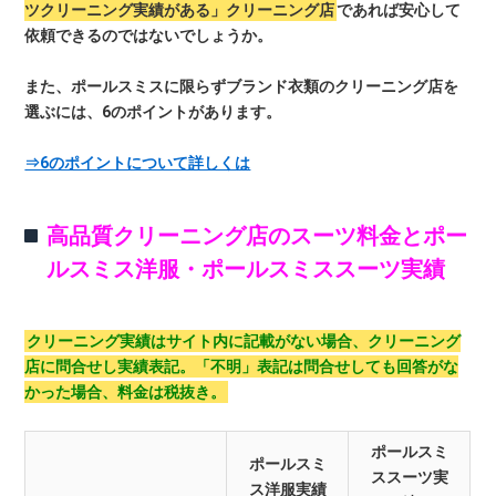
ツクリーニング実績がある」クリーニング店
であれば安心して
依頼できるのではないでしょうか。
また、ポールスミスに限らずブランド衣類のクリーニング店を
選ぶには、6のポイントがあります。
⇒6のポイントについて詳しくは
高品質クリーニング店のスーツ料金とポー
ルスミス洋服・ポールスミススーツ実績
クリーニング実績はサイト内に記載がない場合、クリーニング
店に問合せし実績表記。「不明」表記は問合せしても回答がな
かった場合、料金は税抜き。
ポールスミ
ポールスミ
ススーツ実
ス洋服実績