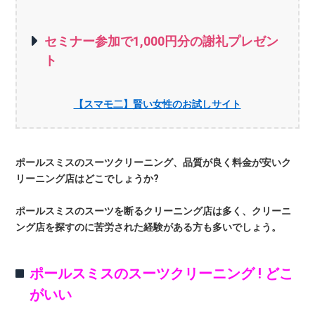
セミナー参加で1,000円分の謝礼プレゼン
ト
【スマモ二】賢い女性のお試しサイト
ポールスミスのスーツクリーニング、品質が良く料金が安いク
リーニング店はどこでしょうか?
ポールスミスのスーツを断るクリーニング店は多く、クリーニ
ング店を探すのに苦労された経験がある方も多いでしょう。
ポールスミスのスーツクリーニング ! どこ
がいい