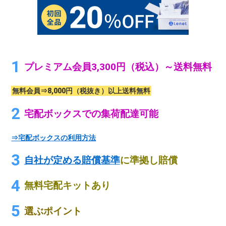
プレミアム会員3,300円（税込）～送料無料
無料会員⇒8,000円（税抜き）以上送料無料
宅配ボックスでの集荷配達可能
⇒宅配ボックスの利用方法
自社が定める賠償基準
に準拠し賠償
無料宅配キットあり
選ぶポイント