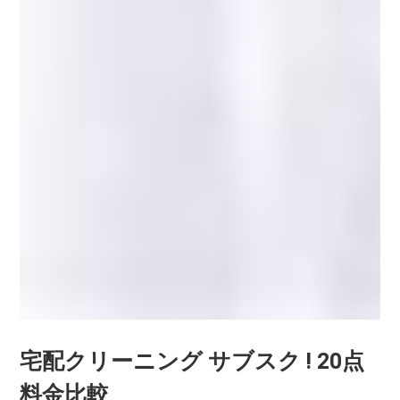
宅配クリーニング サブスク ! 20点
料金比較