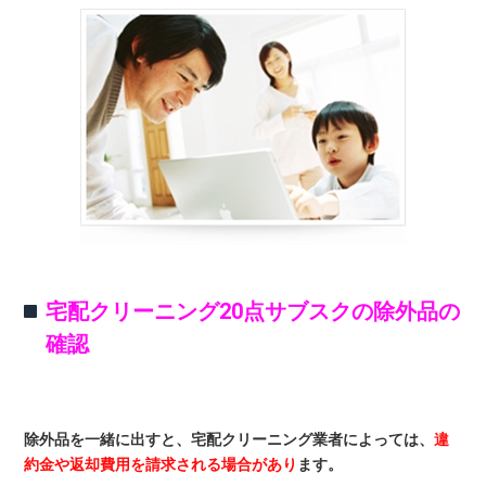
宅配クリーニング20点サブスクの除外品の
確認
除外品を一緒に出すと、宅配クリーニング業者によっては、
違
約金や返却費用を請求される場合があり
ます。