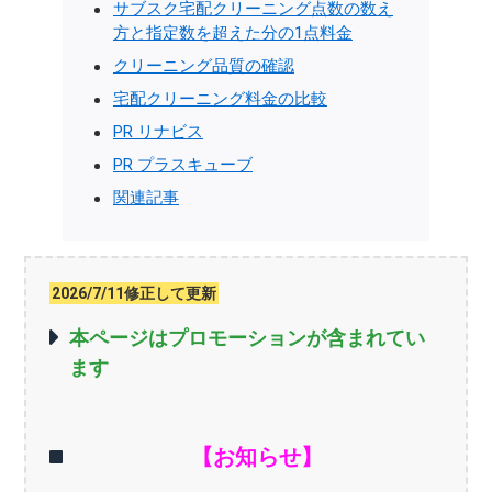
サブスク宅配クリーニング点数の数え
方と指定数を超えた分の1点料金
クリーニング品質の確認
宅配クリーニング料金の比較
PR リナビス
PR プラスキューブ
関連記事
2026/7/11修正して更新
本ページはプロモーションが含まれてい
ます
【お知らせ】