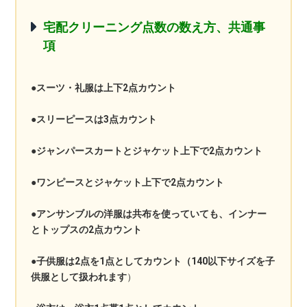
宅配クリーニング点数の数え方、共通事
項
●スーツ・礼服は上下2点カウント
●スリーピースは3点カウント
●ジャンパースカートとジャケット上下で2点カウント
●ワンピースとジャケット上下で2点カウント
●アンサンブルの洋服は共布を使っていても、インナー
とトップスの2点カウント
●子供服は2点を1点としてカウント（140以下サイズを子
供服として扱われます
）