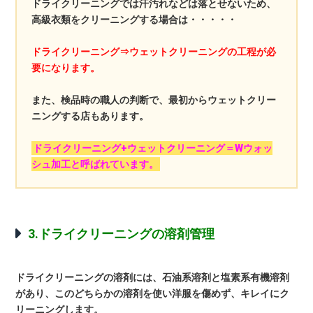
ドライクリーニングでは汗汚れなどは落とせないため、
高級衣類をクリーニングする場合は・・・・・
ドライクリーニング⇒ウェットクリーニングの工程が必
要になります。
また、検品時の職人の判断で、最初からウェットクリー
ニングする店もあります。
ドライクリーニング+ウェットクリーニング＝Wウォッ
シュ加工と呼ばれています。
3.ドライクリーニングの溶剤管理
ドライクリーニングの溶剤には、石油系溶剤と塩素系有機溶剤
があり、このどちらかの溶剤を使い洋服を傷めず、キレイにク
リーニングします。