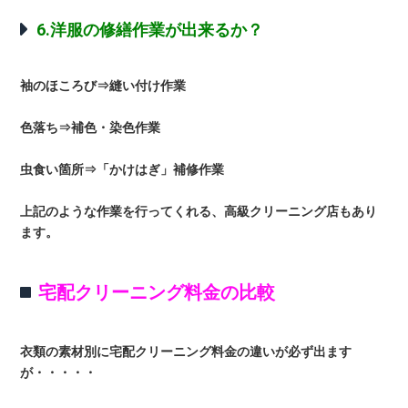
6.洋服の修繕作業が出来るか？
袖のほころび⇒縫い付け作業
色落ち⇒補色・染色作業
虫食い箇所⇒「かけはぎ」補修作業
上記のような作業を行ってくれる、高級クリーニング店もあり
ます。
宅配クリーニング料金の比較
衣類の素材別に宅配クリーニング料金の違いが必ず出ます
が・・・・・