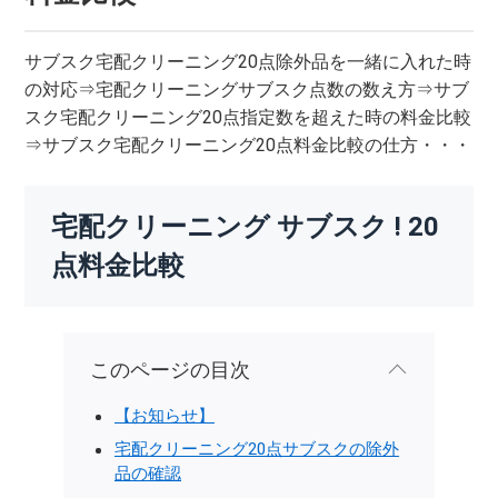
サブスク宅配クリーニング20点除外品を一緒に入れた時
の対応⇒宅配クリーニングサブスク点数の数え方⇒サブ
スク宅配クリーニング20点指定数を超えた時の料金比較
⇒サブスク宅配クリーニング20点料金比較の仕方・・・
宅配クリーニング サブスク ! 20
点料金比較
このページの目次
【お知らせ】
宅配クリーニング20点サブスクの除外
品の確認