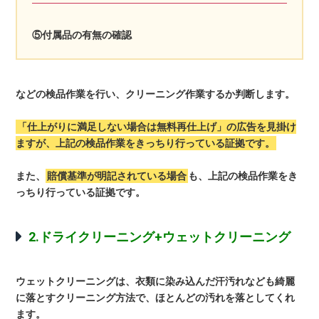
⑤付属品の有無の確認
などの検品作業を行い、クリーニング作業するか判断します。
「仕上がりに満足しない場合は無料再仕上げ」の広告を見掛け
ますが、上記の検品作業をきっちり行っている証拠です。
また、
賠償基準が明記されている場合
も、上記の検品作業をき
っちり行っている証拠です。
2.ドライクリーニング+ウェットクリーニング
ウェットクリーニングは、衣類に染み込んだ汗汚れなども綺麗
に落とすクリーニング方法で、ほとんどの汚れを落としてくれ
ます。