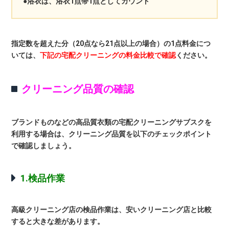
●浴衣は、浴衣1点帯1点としてカウント
指定数を超えた分（20点なら21点以上の場合）の1点料金につ
いては、
下記の宅配クリーニングの料金比較で確認
ください。
クリーニング品質の確認
ブランドものなどの高品質衣類の宅配クリーニングサブスクを
利用する場合は、クリーニング品質を以下のチェックポイント
で確認しましょう。
1.検品作業
高級クリーニング店の検品作業は、安いクリーニング店と比較
すると大きな差があります。