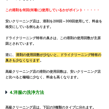
この溶剤を何回(何着に)使用しているかがポイント・・・・・
安いクリーニング店は、溶剤を200回～300回使用して、料金を
格安にしている例もあります。
ドライクリーニング特有の臭さは、この溶剤の使用回数が主原
因とされています。
逆に、
溶剤の使用回数が少ないと、ドライクリーニング特有の
臭さも少なくなります
。
高級クリーニング店の溶剤の使用回数は、安いクリーニング店
と比べると極端に少なく、料金も高くなります。
4.洋服の洗浄方法
高級クリーニング店は、下記の3種類のタイプに分れます。