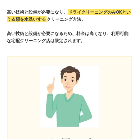
高い技術と設備が必要になり、
ドライクリーニングのみOKとい
う衣類を水洗いする
クリーニング方法。
高い技術と設備が必要になるため、料金は高くなり、利用可能
な宅配クリーニング店は限定されます。