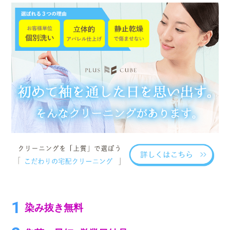
染み抜き無料