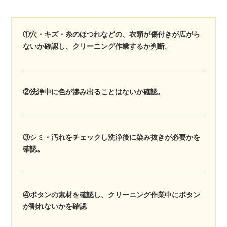
①穴・キズ・糸のほつれなどの、衣類が傷付きが広がら
ないか確認し、クリーニング作業するか判断。
②洗浄中に色が滲み出ることはないか確認。
③シミ・汚れをチェックし洗浄後に染み抜きが必要かを
確認。
④ボタンの素材を確認し、クリーニング作業中にボタン
が割れないかを確認