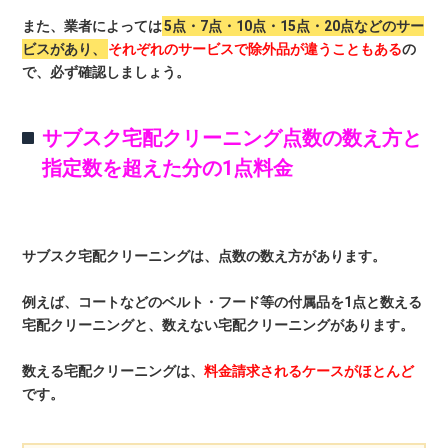
また、業者によっては
5点・7点・10点・15点・20点などのサー
ビスがあり、
それぞれのサービスで除外品が違うこともある
の
で、必ず確認しましょう。
サブスク宅配クリーニング点数の数え方と
指定数を超えた分の1点料金
サブスク宅配クリーニングは、点数の数え方があります。
例えば、コートなどのベルト・フード等の付属品を1点と数える
宅配クリーニングと、数えない宅配クリーニングがあります。
数える宅配クリーニングは、
料金請求されるケースがほとんど
です。