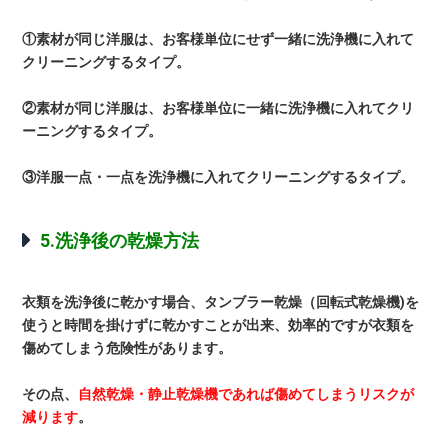
①素材が同じ洋服は、お客様単位にせず一緒に洗浄機に入れて
クリーニングするタイプ。
②素材が同じ洋服は、お客様単位に一緒に洗浄機に入れてクリ
ーニングするタイプ。
③洋服一点・一点を洗浄機に入れてクリーニングするタイプ。
5.洗浄後の乾燥方法
衣類を洗浄後に乾かす場合、タンブラー乾燥（回転式乾燥機)を
使うと時間を掛けずに乾かすことが出来、効率的ですが衣類を
傷めてしまう危険性があります。
その点、
自然乾燥・静止乾燥機であれば傷めてしまうリスクが
減ります
。