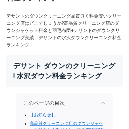
デサントのダウンクリーニング品質良く料金安いクリー
ニング店はどこでしょうか?高品質クリーニング店のダ
ウンジャケット料金と羽毛布団+デサントのダウンクリ
ーニング実績⇒デサントの水沢ダウンクリーニング料金
ランキング
デサント ダウンのクリーニング
! 水沢ダウン料金ランキング
このページの目次
【お知らせ】
高品質クリーニング店のダウンジャケ