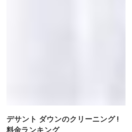
デサント ダウンのクリーニング !
料金ランキング