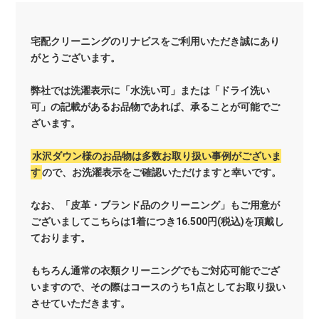
宅配クリーニングのリナビスをご利用いただき誠にあり
がとうございます。
弊社では洗濯表示に「水洗い可」または「ドライ洗い
可」の記載があるお品物であれば、承ることが可能でご
ざいます。
水沢ダウン様のお品物は多数お取り扱い事例がございま
す
ので、お洗濯表示をご確認いただけますと幸いです。
なお、「皮革・ブランド品のクリーニング」もご用意が
ございましてこちらは1着につき16.500円(税込)を頂戴し
ております。
もちろん通常の衣類クリーニングでもご対応可能でござ
いますので、その際はコースのうち1点としてお取り扱い
させていただきます。