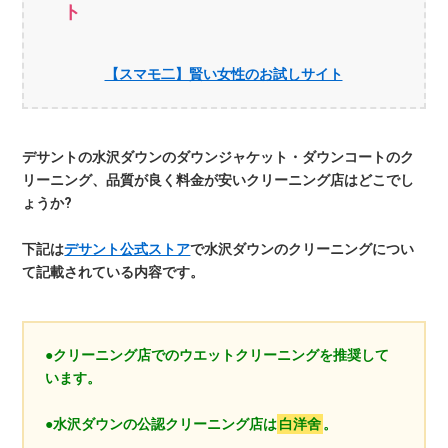
ト
【スマモ二】賢い女性のお試しサイト
デサントの水沢ダウンのダウンジャケット・ダウンコートのク
リーニング、品質が良く料金が安いクリーニング店はどこでし
ょうか?
下記は
デサント公式ストア
で水沢ダウンのクリーニングについ
て記載されている内容です。
●クリーニング店でのウエットクリーニングを推奨して
います。
●水沢ダウンの公認クリーニング店は
白洋舍
。