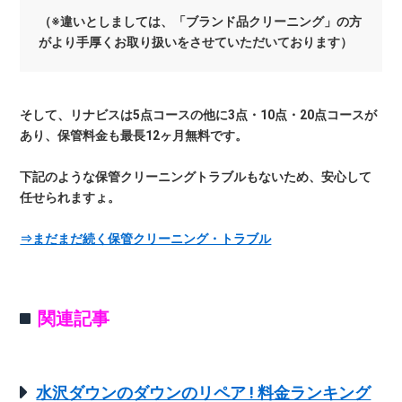
（※違いとしましては、「ブランド品クリーニング」の方
がより手厚くお取り扱いをさせていただいております）
そして、リナビスは5点コースの他に3点・10点・20点コースが
あり、保管料金も最長12ヶ月無料です。
下記のような保管クリーニングトラブルもないため、安心して
任せられますょ。
⇒まだまだ続く保管クリーニング・トラブル
関連記事
水沢ダウンのダウンのリペア ! 料金ランキング