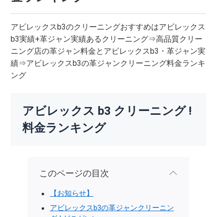
アビレックスb3のクリーニングおすすめはアビレックス
b3実績+革ジャン実績あるクリーニング⇒高品質クリー
ニング店の革ジャン料金とアビレックスb3・革ジャン実
績⇒アビレックスb3の革ジャンクリーニング料金ランキ
ング
アビレックス b3 クリーニング !
料金ランキング
このページの目次
【お知らせ】
アビレックスb3の革ジャンクリーニン