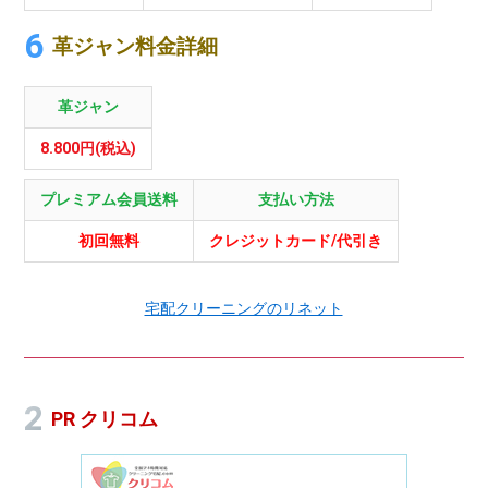
革ジャン料金詳細
革ジャン
8.800円(税込)
プレミアム会員送料
支払い方法
初回無料
クレジットカード/代引き
宅配クリーニングのリネット
PR クリコム