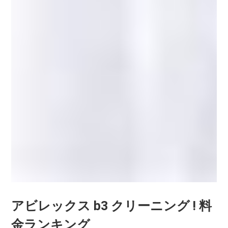
アビレックス b3 クリーニング ! 料
金ランキング