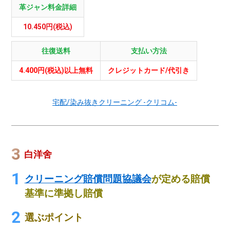
革ジャン料金詳細
10.450円(税込)
往復送料
支払い方法
4.400円(税込)以上無料
クレジットカード/代引き
宅配/染み抜きクリーニング -クリコム-
白洋舍
クリーニング賠償問題協議会
が定める賠償
基準に準拠し賠償
選ぶポイント