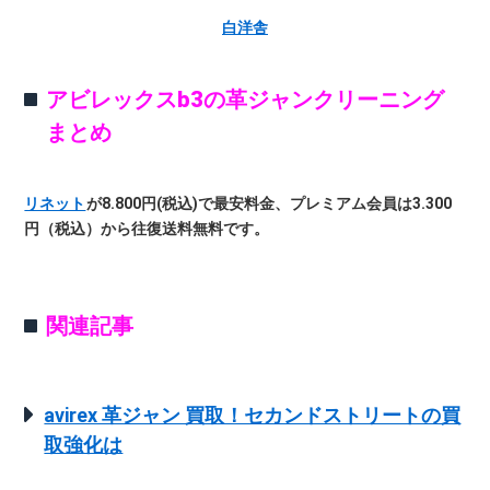
白洋舎
アビレックスb3の革ジャンクリーニング
まとめ
リネット
が8.800円(税込)で最安料金、プレミアム会員は3.300
円（税込）から往復送料無料です。
関連記事
avirex 革ジャン 買取！セカンドストリートの買
取強化は