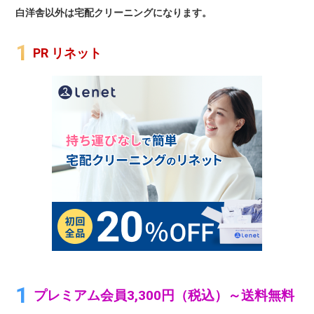
白洋舎以外は宅配クリーニングになります。
PR リネット
プレミアム会員3,300円（税込）～送料無料