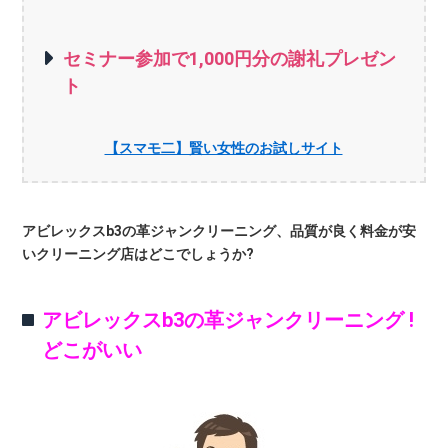
セミナー参加で1,000円分の謝礼プレゼン
ト
【スマモ二】賢い女性のお試しサイト
アビレックスb3の革ジャンクリーニング、品質が良く料金が安
いクリーニング店はどこでしょうか?
アビレックスb3の革ジャンクリーニング !
どこがいい