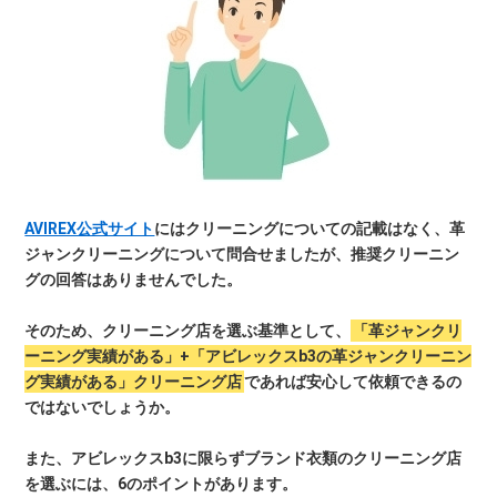
AVIREX公式サイト
にはクリーニングについての記載はなく、革
ジャンクリーニングについて問合せましたが、推奨クリーニン
グの回答はありませんでした。
そのため、クリーニング店を選ぶ基準として、
「革ジャンクリ
ーニング実績がある」+「アビレックスb3の革ジャンクリーニン
グ実績がある」クリーニング店
であれば安心して依頼できるの
ではないでしょうか。
また、アビレックスb3に限らずブランド衣類のクリーニング店
を選ぶには、6のポイントがあります。