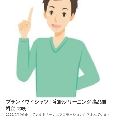
ブランドワイシャツ！宅配クリーニング 高品質
料金 比較
2026/7/11修正して更新本ページはプロモーションが含まれています