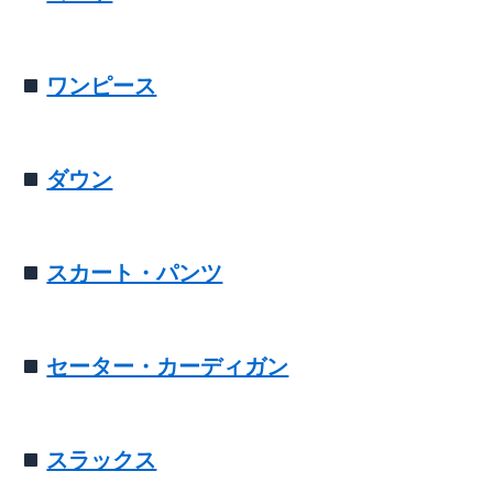
ワンピース
ダウン
スカート・パンツ
セーター・カーディガン
スラックス