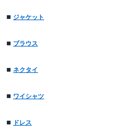
ジャケット
ブラウス
ネクタイ
ワイシャツ
ドレス