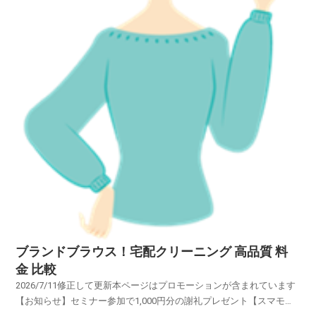
ブランドブラウス！宅配クリーニング 高品質 料
金 比較
2026/7/11修正して更新本ページはプロモーションが含まれています
【お知らせ】セミナー参加で1,000円分の謝礼プレゼント【スマモ