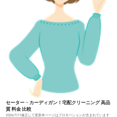
セーター・カーディガン！宅配クリーニング 高品
質 料金 比較
2026/7/11修正して更新本ページはプロモーションが含まれています