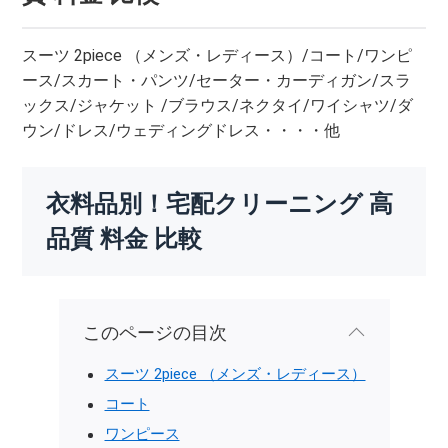
スーツ 2piece （メンズ・レディース）/コート/ワンピ
ース/スカート・パンツ/セーター・カーディガン/スラ
ックス/ジャケット /ブラウス/ネクタイ/ワイシャツ/ダ
ウン/ドレス/ウェディングドレス・・・・他
衣料品別！宅配クリーニング 高
品質 料金 比較
このページの目次
スーツ 2piece （メンズ・レディース）
コート
ワンピース