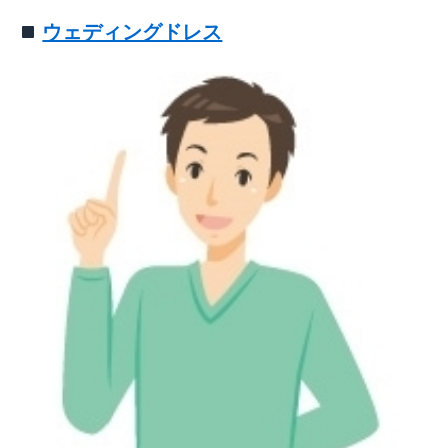
ウェディングドレス