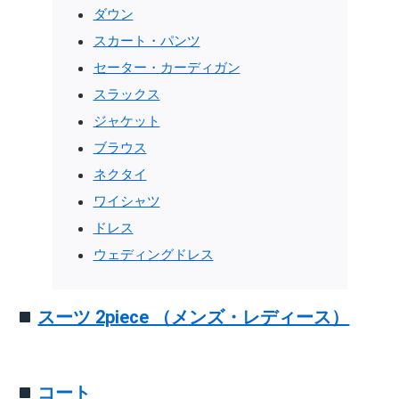
ダウン
スカート・パンツ
セーター・カーディガン
スラックス
ジャケット
ブラウス
ネクタイ
ワイシャツ
ドレス
ウェディングドレス
スーツ 2piece （メンズ・レディース）
コート