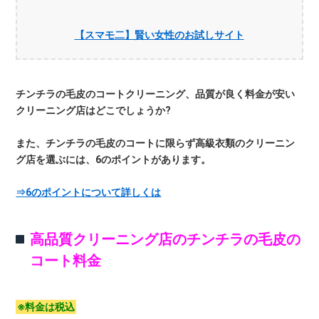
【スマモ二】賢い女性のお試しサイト
チンチラの毛皮のコートクリーニング、品質が良く料金が安い
クリーニング店はどこでしょうか?
また、チンチラの毛皮のコートに限らず高級衣類のクリーニン
グ店を選ぶには、6のポイントがあります。
⇒6のポイントについて詳しくは
高品質クリーニング店のチンチラの毛皮の
コート料金
※料金は税込