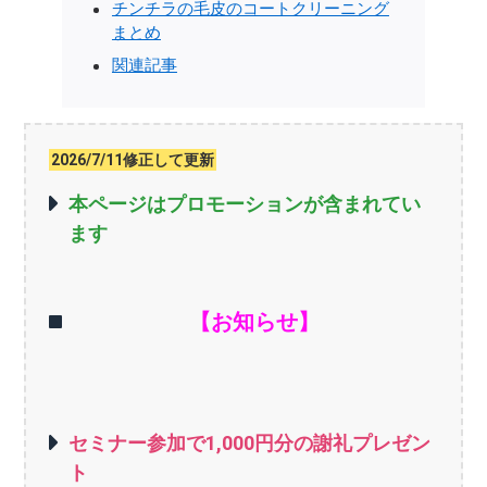
チンチラの毛皮のコートクリーニング
まとめ
関連記事
2026/7/11修正して更新
本ページはプロモーションが含まれてい
ます
【お知らせ】
セミナー参加で1,000円分の謝礼プレゼン
ト