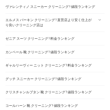
ヴァレンティノ スニーカー クリーニング ! 値段ランキング
エルメス バーキン クリーニング ! 直営店より安く仕上が
り良いクリーニング店は
ゼニア スーツ クリーニング ! 料金ランキング
エルメス ケリー クリーニング ! 直営店より安く仕上がり良い
クリーニング店は
カンペール 靴 クリーニング ! 値段ランキング
ギャルリーヴィー ニット クリーニング ! 料金ランキング
グッチ スニーカー クリーニング ! 値段ランキング
クリスチャンルブタン 靴 クリーニング ! 値段ランキング
コールハーン 靴 クリーニング ! 値段ランキング