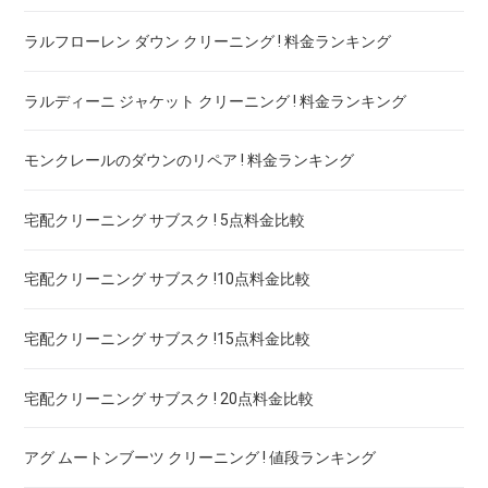
ラルフローレン ダウン クリーニング ! 料金ランキング
ラルディーニ ジャケット クリーニング ! 料金ランキング
モンクレールのダウンのリペア ! 料金ランキング
宅配クリーニング サブスク ! 5点料金比較
宅配クリーニング サブスク !10点料金比較
宅配クリーニング サブスク !15点料金比較
宅配クリーニング サブスク ! 20点料金比較
アグ ムートンブーツ クリーニング ! 値段ランキング