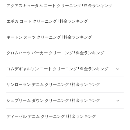
アクアスキュータム コート クリーニング ! 料金ランキング
エポカ コート クリーニング ! 料金ランキング
キートン スーツ クリーニング ! 料金ランキング
クロムハーツ パーカー クリーニング ! 料金ランキング
コムデギャルソン コート クリーニング ! 料金ランキング
サンローラン デニム クリーニング ! 料金ランキング
コムデギャルソン シャツ クリーニング ! どこがいい
シュプリーム ダウン クリーニング ! 料金ランキング
ディーゼル デニム クリーニング ! 料金ランキング
シュプリーム パーカー クリーニング ! 料金ランキング