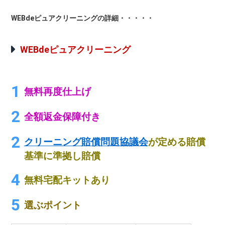
WEBdeピュアクリーニングの詳細・・・・・
WEBdeピュアクリーニング
無料再度仕上げ
全額返金保障付き
クリーニング賠償問題協議会
が定める賠償
基準に準拠し賠償
無料宅配キットあり
選ぶポイント