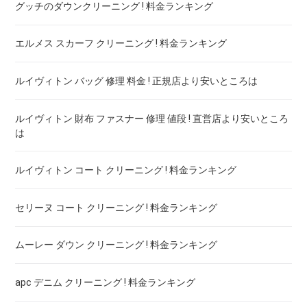
グッチのダウンクリーニング ! 料金ランキング
エルメス スカーフ クリーニング ! 料金ランキング
ルイヴィトン バッグ 修理 料金 ! 正規店より安いところは
ルイヴィトン 財布 ファスナー 修理 値段 ! 直営店より安いところ
は
ルイヴィトン コート クリーニング ! 料金ランキング
セリーヌ コート クリーニング ! 料金ランキング
ムーレー ダウン クリーニング ! 料金ランキング
apc デニム クリーニング ! 料金ランキング