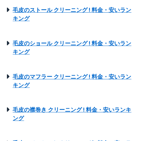
毛皮のストール クリーニング ! 料金・安いラン
キング
毛皮のショール クリーニング ! 料金・安いラン
キング
毛皮のマフラー クリーニング ! 料金・安いラン
キング
毛皮の襟巻き クリーニング ! 料金・安いランキ
ング