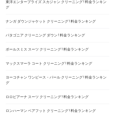
東洋エンタープライズ スカジャン クリーニング ! 料金ランキン
グ
ナンガ ダウンジャケット クリーニング ! 料金ランキング
パタゴニア クリーニング ダウン ! 料金ランキング
ポールスミス スーツ クリーニング ! 料金ランキング
マックスマーラ コート クリーニング ! 料金ランキング
ヨーコチャン ワンピース・パール クリーニング ! 料金ランキン
グ
ロロピアーナ スーツ クリーニング ! 料金ランキング
ロンハーマン ベアフット クリーニング ! 料金ランキング