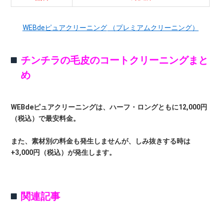
WEBdeピュアクリーニング
（プレミアムクリーニング）
チンチラの毛皮のコートクリーニングまと
め
WEBdeピュアクリーニングは、ハーフ・ロングともに12,000円
（税込）で最安料金。
また、素材別の料金も発生しませんが、しみ抜きする時は
+3,000円（税込）が発生します。
関連記事