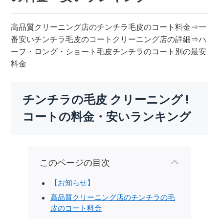
高品質クリーニング店のチンチラ毛皮のコート料金⇒一
番安いチンチラ毛皮のコートクリーニング店の詳細⇒ハ
ーフ・ロング・ショート毛皮チンチラのコート別の最安
料金
チンチラの毛皮 クリーニング !
コートの料金・安いランキング
このページの目次
【お知らせ】
高品質クリーニング店のチンチラの毛
皮のコート料金