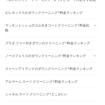
ピレネックスのダウンクリーニング ! 料金ランキング
マッキントッシュのゴム引きコートクリーニング ! 料金比
較
プラダ ファー付きダウンのクリーニング ! 料金ランキング
マッキントッシュフィロソフィー ボンディングコート クリー
ニング ! 料金比較
ノースフェイスのダウンクリーニング ! 料金ランキング
ストーンアイランドのダウンクリーニング ! 料金ランキング
ノースフェイスのダウンのリペア ! 料金ランキング
アルマーニ スーツ クリーニング ! 料金ランキング
シャネル スーツ クリーニング ! どこがいい