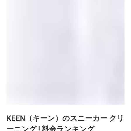
KEEN（キーン）のスニーカー クリ
ーニング ! 料金ランキング