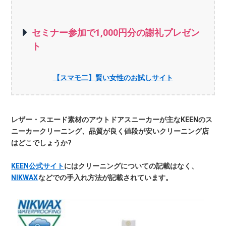
セミナー参加で1,000円分の謝礼プレゼン
ト
【スマモ二】賢い女性のお試しサイト
レザー・スエード素材のアウトドアスニーカーが主なKEENのス
ニーカークリーニング、品質が良く値段が安いクリーニング店
はどこでしょうか?
KEEN公式サイト
にはクリーニングについての記載はなく、
NIKWAX
などでの手入れ方法が記載されています。