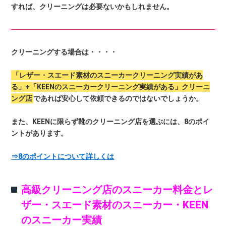
すれば、クリーニングは必要ないかもしれません。
クリーニングする場合は・・・・
「レザー・スエード素材のスニーカークリーニング実績があ
る」+「KEENのスニーカークリーニング実績がある」クリーニ
ング店
であれば安心して依頼できるのではないでしょうか。
また、KEENに限らず靴のクリーニング店を選ぶには、8のポイ
ントがあります。
⇒8のポイントについて詳しくは
高級クリーニング店のスニーカー料金とレ
ザー・スエード素材のスニーカー・KEEN
のスニーカー実績