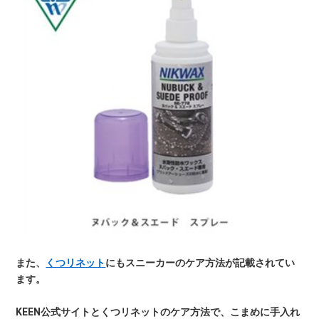
また、
くつリネット
にもスニーカーのケア方法が記載されてい
ます。
KEEN公式サイトとくつリネットのケア方法で、こまめに手入れ