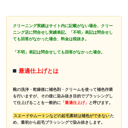
クリーニング実績はサイト内に記載がない場合、クリー
ニング店に問合せし実績表記。「不明」表記は問合せし
ても回答がなかった場合、料金は税抜き。
「不明」表記は問合せしても回答がなかった場合。
最適仕上げとは
靴の洗浄・乾燥後に補色剤・クリームを使って補色作業
を行いますが、その後に染み抜き目的でブラッシングし
て仕上げることを一般的に
「最適仕上げ」
と呼びます。
スエードやムートンなどの起毛素材は補色ができない
た
め、最初から起毛ブラッシングで染み抜きします。