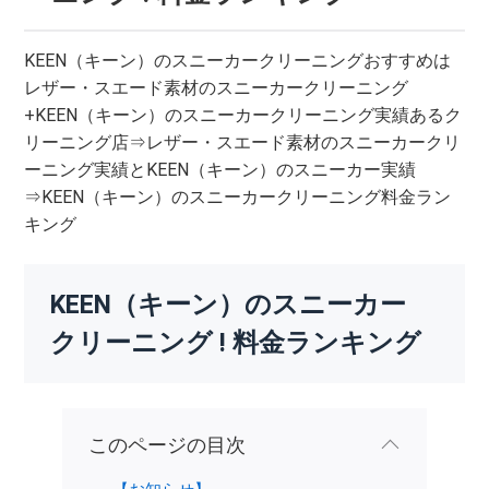
KEEN（キーン）のスニーカークリーニングおすすめは
レザー・スエード素材のスニーカークリーニング
+KEEN（キーン）のスニーカークリーニング実績あるク
リーニング店⇒レザー・スエード素材のスニーカークリ
ーニング実績とKEEN（キーン）のスニーカー実績
⇒KEEN（キーン）のスニーカークリーニング料金ラン
キング
KEEN（キーン）のスニーカー
クリーニング ! 料金ランキング
このページの目次