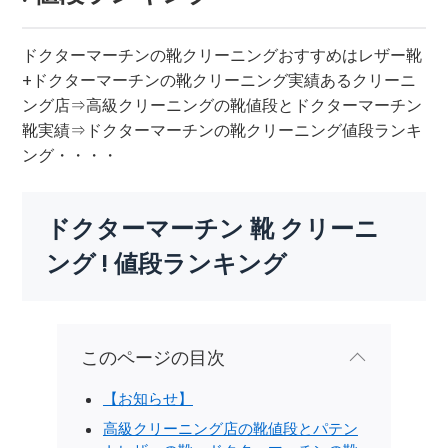
ドクターマーチンの靴クリーニングおすすめはレザー靴
+ドクターマーチンの靴クリーニング実績あるクリーニ
ング店⇒高級クリーニングの靴値段とドクターマーチン
靴実績⇒ドクターマーチンの靴クリーニング値段ランキ
ング・・・・
ドクターマーチン 靴 クリーニ
ング ! 値段ランキング
このページの目次
【お知らせ】
高級クリーニング店の靴値段とパテン