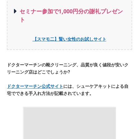
セミナー参加で1,000円分の謝礼プレゼン
ト
【スマモ二】賢い女性のお試しサイト
ドクターマーチンの靴クリーニング、品質が良く値段が安いク
リーニング店はどこでしょうか?
ドクターマーチン公式サイト
には、シューケアキットによる自
宅でできる手入れ方法が記載されています。