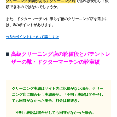
クリーニング実績がある」クリーニング店
であれば安心して依
頼できるのではないでしょうか。
また、ドクターマーチンに限らず靴のクリーニング店を選ぶに
は、8のポイントがあります。
⇒8のポイントについて詳しくは
高級クリーニング店の靴値段とパテントレ
ザーの靴・ドクターマーチンの靴実績
クリーニング実績はサイト内に記載がない場合、クリー
ニング店に問合せし実績表記。「不明」表記は問合せし
ても回答がなかった場合、料金は税抜き。
「不明」表記は問合せしても回答がなかった場合。