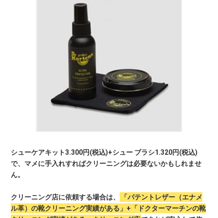
シューケアキット3.300円(税込)+シュー ブラシ1.320円(税込)
で、マメに手入れすればクリーニングは必要ないかもしれませ
ん。
クリーニング店に依頼する場合は、
「パテントレザー（エナメ
ル革）の靴クリーニング実績がある」+「ドクターマーチンの靴